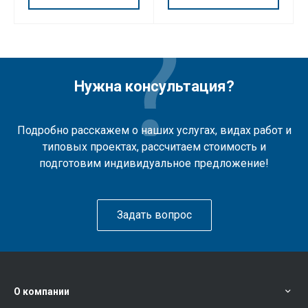
Нужна консультация?
Подробно расскажем о наших услугах, видах работ и
типовых проектах, рассчитаем стоимость и
подготовим индивидуальное предложение!
Задать вопрос
О компании