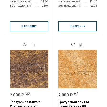
На поддоне, м2:
11.52
На поддоне, м2:
11.52
Вес поддона, кг:
2204
Вес поддона, кг:
2204
В КОРЗИНУ
В КОРЗИНУ
м2
м2
2 888 ₽
2 888 ₽
Тротуарная плитка
Тротуарная плитка
Старый город 80
Старый город 80