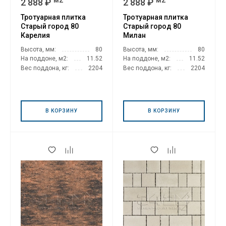
2 888 ₽
2 888 ₽
Тротуарная плитка
Тротуарная плитка
Старый город 80
Старый город 80
Карелия
Милан
Высота, мм:
80
Высота, мм:
80
На поддоне, м2:
11.52
На поддоне, м2:
11.52
Вес поддона, кг:
2204
Вес поддона, кг:
2204
В КОРЗИНУ
В КОРЗИНУ