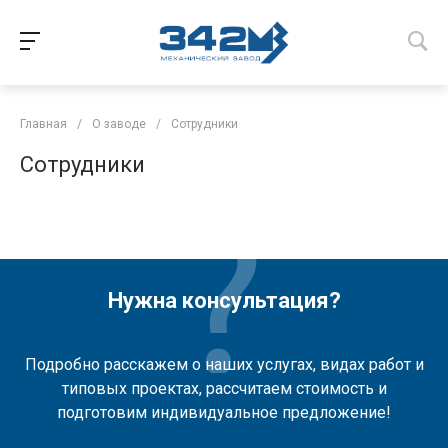
Главная
/
О заводе
/
Сотрудники
Сотрудники
Нужна консультация?
Подробно расскажем о наших услугах, видах работ и
типовых проектах, рассчитаем стоимость и
подготовим индивидуальное предложение!