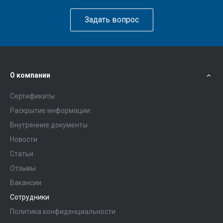
Задать вопрос
О компании
Сертификаты
Раскрытие информации
Внутренние документы
Новости
Статьи
Отзывы
Вакансии
Сотрудники
Политика конфиденциальности