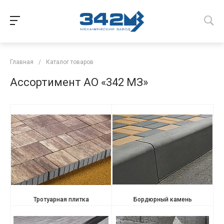
Главная
/
Каталог товаров
Ассортимент АО «342 МЗ»
Тротуарная плитка
Бордюрный камень