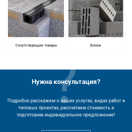
Сопутствующие товары
Блоки
Нужна консультация?
Подробно расскажем о наших услугах, видах работ и
типовых проектах, рассчитаем стоимость и
подготовим индивидуальное предложение!