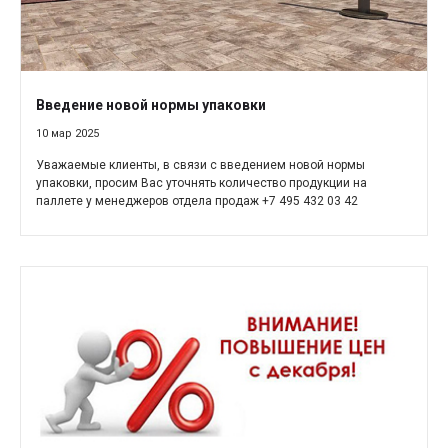
Введение новой нормы упаковки
10 мар 2025
Уважаемые клиенты, в связи с введением новой нормы
упаковки, просим Вас уточнять количество продукции на
паллете у менеджеров отдела продаж +7 495 432 03 42