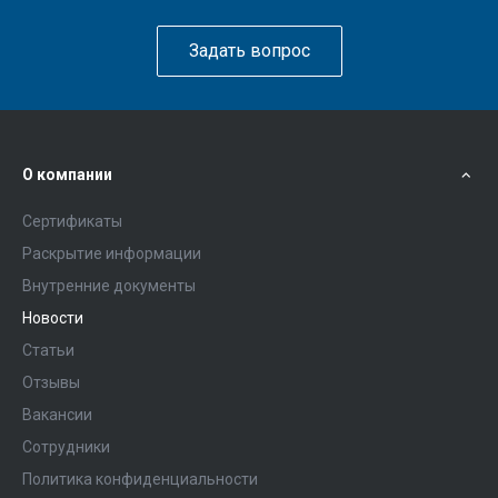
Задать вопрос
О компании
Сертификаты
Раскрытие информации
Внутренние документы
Новости
Статьи
Отзывы
Вакансии
Сотрудники
Политика конфиденциальности