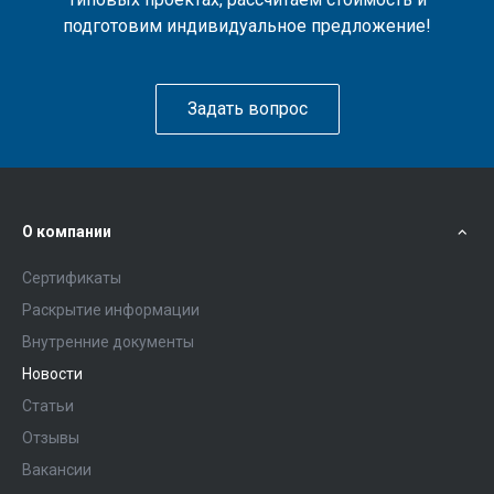
подготовим индивидуальное предложение!
Задать вопрос
О компании
Сертификаты
Раскрытие информации
Внутренние документы
Новости
Статьи
Отзывы
Вакансии