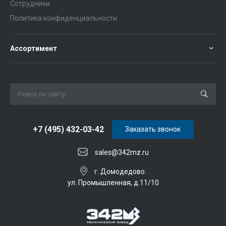
Сотрудники
Политика конфиденциальности
Ассортимент
+7 (495) 432-03-42
Заказать звонок
sales@342mz.ru
г. Домодедово.
ул. Промышленная, д.11/10