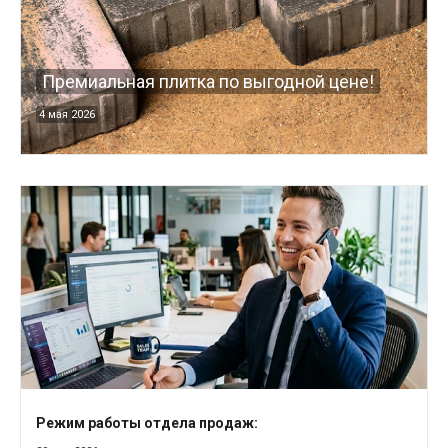
Премиальная плитка по выгодной цене!
4 мая 2026
Режим работы отдела продаж: