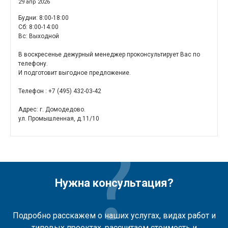
29 апр 2026
Будни: 8:00-18:00
Cб: 8:00-14:00
Вс: Выходной
В воскресенье дежурный менеджер проконсультирует Вас по
телефону.
И подготовит выгодное предложение.
Телефон : +7 (495) 432-03-42
Адрес: г. Домодедово.
ул. Промышленная, д.11/10
Нужна консультация?
Подробно расскажем о наших услугах, видах работ и
типовых проектах, рассчитаем стоимость и