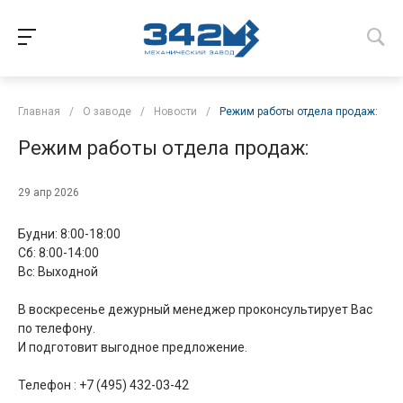
Главная
/
О заводе
/
Новости
/
Режим работы отдела продаж:
Режим работы отдела продаж:
29 апр 2026
Будни: 8:00-18:00
Cб: 8:00-14:00
Вс: Выходной
В воскресенье дежурный менеджер проконсультирует Вас
по телефону.
И подготовит выгодное предложение.
Телефон : +7 (495) 432-03-42