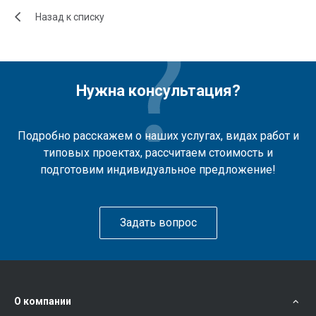
Назад к списку
Нужна консультация?
Подробно расскажем о наших услугах, видах работ и
типовых проектах, рассчитаем стоимость и
подготовим индивидуальное предложение!
Задать вопрос
О компании