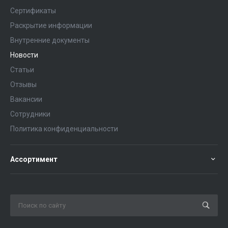
Сертификаты
Раскрытие информации
Внутренние документы
Новости
Статьи
Отзывы
Вакансии
Сотрудники
Политика конфиденциальности
Ассортимент