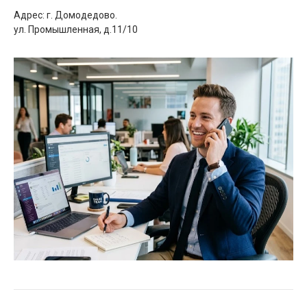
Адрес: г. Домодедово.
ул. Промышленная, д.11/10