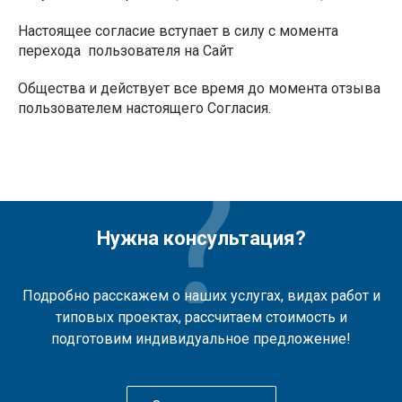
Настоящее согласие вступает в силу с момента
перехода пользователя на Сайт
Общества и действует все время до момента отзыва
пользователем настоящего Согласия.
Нужна консультация?
Подробно расскажем о наших услугах, видах работ и
типовых проектах, рассчитаем стоимость и
подготовим индивидуальное предложение!