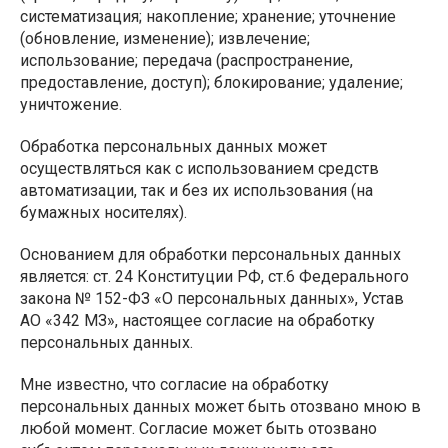
систематизация; накопление; хранение; уточнение
(обновление, изменение); извлечение;
использование; передача (распространение,
предоставление, доступ); блокирование; удаление;
уничтожение.
Обработка персональных данных может
осуществляться как с использованием средств
автоматизации, так и без их использования (на
бумажных носителях).
Основанием для обработки персональных данных
является: ст. 24 Конституции РФ, ст.6 Федерального
закона № 152-ФЗ «О персональных данных», Устав
АО «342 МЗ», настоящее согласие на обработку
персональных данных.
Мне известно, что согласие на обработку
персональных данных может быть отозвано мною в
любой момент. Согласие может быть отозвано