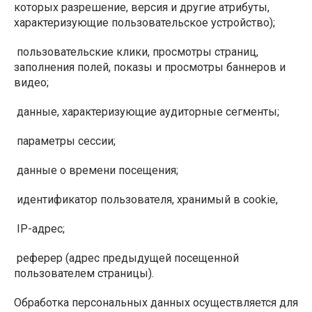
которых разрешение, версия и другие атрибуты,
характеризующие пользовательское устройство);
пользовательские клики, просмотры страниц,
заполнения полей, показы и просмотры баннеров и
видео;
данные, характеризующие аудиторные сегменты;
параметры сессии;
данные о времени посещения;
идентификатор пользователя, хранимый в cookie,
IP-адрес;
реферер (адрес предыдущей посещенной
пользователем страницы).
Обработка персональных данных осуществляется для