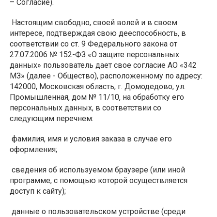
– Согласие).
Настоящим свободно, своей волей и в своем
интересе, подтверждая свою дееспособность, в
соответствии со ст. 9 Федерального закона от
27.07.2006 № 152-ФЗ «О защите персональных
данных» пользователь дает свое согласие АО «342
МЗ» (далее - Общество), расположенному по адресу:
142000, Московская область, г. Домодедово, ул.
Промышленная, дом № 11/10, на обработку его
персональных данных, в соответствии со
следующим перечнем:
фамилия, имя и условия заказа в случае его
оформления;
сведения об используемом браузере (или иной
программе, с помощью которой осуществляется
доступ к сайту);
данные о пользовательском устройстве (среди