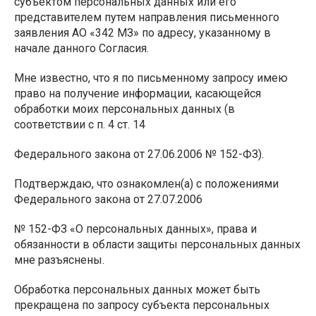
субъектом персональных данных или его
представителем путем направления письменного
заявления АО «342 МЗ» по адресу, указанному в
начале данного Согласия.
Мне известно, что я по письменному запросу имею
право на получение информации, касающейся
обработки моих персональных данных (в
соответствии с п. 4 ст. 14
Федерального закона от 27.06.2006 № 152-ФЗ).
Подтверждаю, что ознакомлен(а) с положениями
Федерального закона от 27.07.2006
№ 152-ФЗ «О персональных данных», права и
обязанности в области защиты персональных данных
мне разъяснены.
Обработка персональных данных может быть
прекращена по запросу субъекта персональных