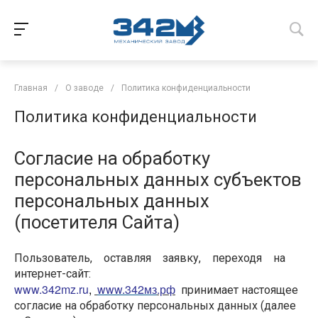
Главная
/
О заводе
/
Политика конфиденциальности
Политика конфиденциальности
Cогласие на обработку
персональных данных субъектов
персональных данных
(посетителя Сайта)
Пользователь, оставляя заявку, переходя на
интернет-сайт:
www.342mz.ru
,
www.342мз
.рф
принимает настоящее
согласие на обработку персональных данных (далее