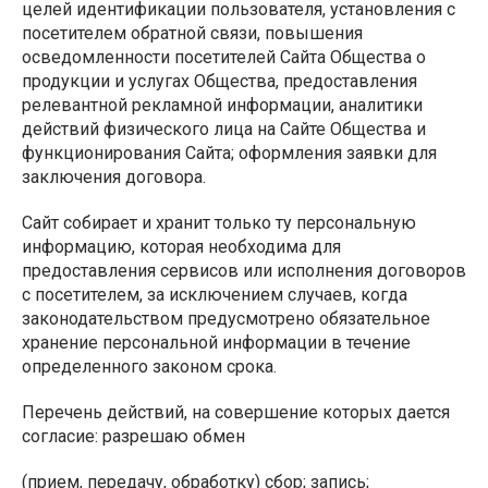
целей идентификации пользователя, установления с
посетителем обратной связи, повышения
осведомленности посетителей Сайта Общества о
продукции и услугах Общества, предоставления
релевантной рекламной информации, аналитики
действий физического лица на Сайте Общества и
функционирования Сайта; оформления заявки для
заключения договора.
Сайт собирает и хранит только ту персональную
информацию, которая необходима для
предоставления сервисов или исполнения договоров
с посетителем, за исключением случаев, когда
законодательством предусмотрено обязательное
хранение персональной информации в течение
определенного законом срока.
Перечень действий, на совершение которых дается
согласие: разрешаю обмен
(прием, передачу, обработку) сбор; запись;