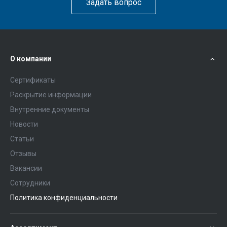
Задать вопрос
О компании
Сертификаты
Раскрытие информации
Внутренние документы
Новости
Статьи
Отзывы
Вакансии
Сотрудники
Политика конфиденциальности