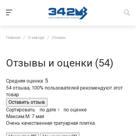
Главная
/
О заводе
/
Отзывы
Отзывы и оценки
(54)
5
Средняя оценка:
54 отзыва, 100% пользователей рекомендуют этот
товар
Оставить отзыв
Сортировать:
по дате ↑
по оценке
Максим.М. 7 мая
Очень качественная тратуарная плитка.