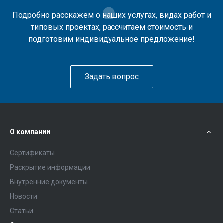
Подробно расскажем о наших услугах, видах работ и
типовых проектах, рассчитаем стоимость и
подготовим индивидуальное предложение!
Задать вопрос
О компании
Сертификаты
Раскрытие информации
Внутренние документы
Новости
Статьи