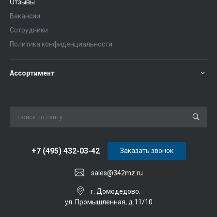
Отзывы
Вакансии
Сотрудники
Политика конфиденциальности
Ассортимент
+7 (495) 432-03-42
Заказать звонок
sales@342mz.ru
г. Домодедово.
ул. Промышленная, д.11/10