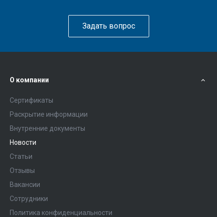
Задать вопрос
О компании
Сертификаты
Раскрытие информации
Внутренние документы
Новости
Статьи
Отзывы
Вакансии
Сотрудники
Политика конфиденциальности