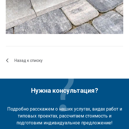
Назад к списку
Нужна консультация?
Подробно расскажем о наших услугах, видах работ и
типовых проектах, рассчитаем стоимость и
подготовим индивидуальное предложение!