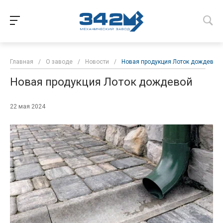
Главная
/
О заводе
/
Новости
/
Новая продукция Лоток дождевой
Новая продукция Лоток дождевой
22 мая 2024