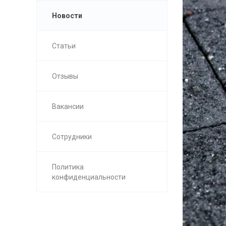
Новости
Статьи
Отзывы
Вакансии
Сотрудники
Политика
конфиденциальности