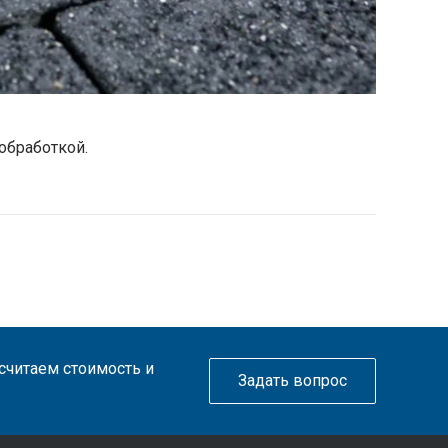
обработкой.
ссчитаем стоимость и
Задать вопрос