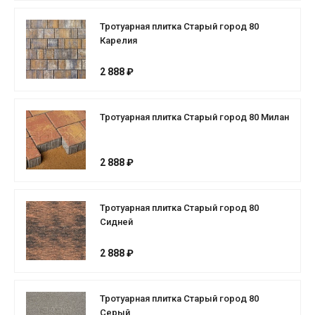
Тротуарная плитка Старый город 80
Карелия
2 888 ₽
Тротуарная плитка Старый город 80 Милан
2 888 ₽
Тротуарная плитка Старый город 80
Сидней
2 888 ₽
Тротуарная плитка Старый город 80
Серый