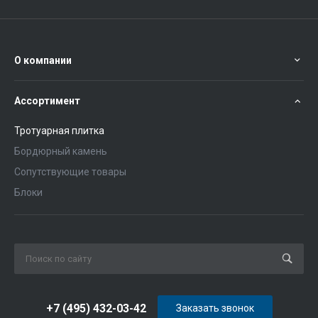
О компании
Ассортимент
Тротуарная плитка
Бордюрный камень
Сопутствующие товары
Блоки
+7 (495) 432-03-42
Заказать звонок