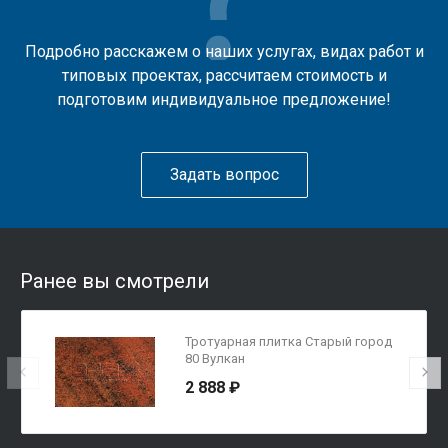
Подробно расскажем о наших услугах, видах работ и
типовых проектах, рассчитаем стоимость и
подготовим индивидуальное предложение!
Задать вопрос
Ранее вы смотрели
Тротуарная плитка Старый город
80 Вулкан
2 888 ₽