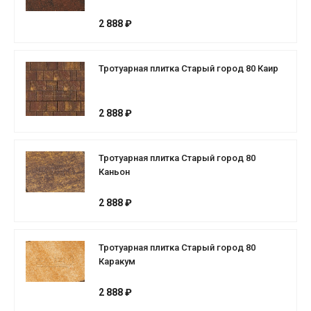
2 888 ₽
Тротуарная плитка Старый город 80 Каир
2 888 ₽
Тротуарная плитка Старый город 80
Каньон
2 888 ₽
Тротуарная плитка Старый город 80
Каракум
2 888 ₽