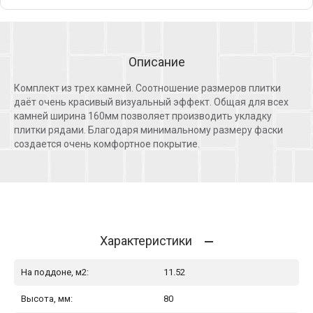
Описание
Комплект из трех камней. Соотношение размеров плитки
даёт очень красивый визуальный эффект. Общая для всех
камней ширина 160мм позволяет производить укладку
плитки рядами. Благодаря минимальному размеру фаски
создается очень комфортное покрытие.
Характеристики
На поддоне, м2:
11.52
Высота, мм:
80