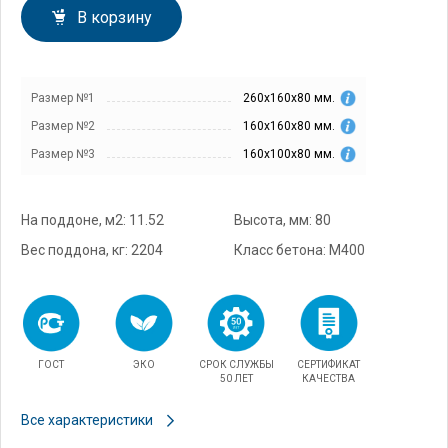
В корзину
Размер №1
260х160х80 мм.
Размер №2
160х160х80 мм.
Размер №3
160х100х80 мм.
На поддоне, м2: 11.52
Высота, мм: 80
Вес поддона, кг: 2204
Класс бетона: М400
ГОСТ
ЭКО
СРОК СЛУЖБЫ
СЕРТИФИКАТ
50 ЛЕТ
КАЧЕСТВА
Все характеристики