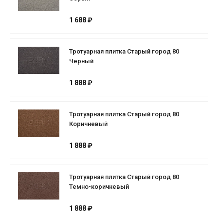
1 688 ₽
Тротуарная плитка Старый город 80
Черный
1 888 ₽
Тротуарная плитка Старый город 80
Коричневый
1 888 ₽
Тротуарная плитка Старый город 80
Темно-коричневый
1 888 ₽