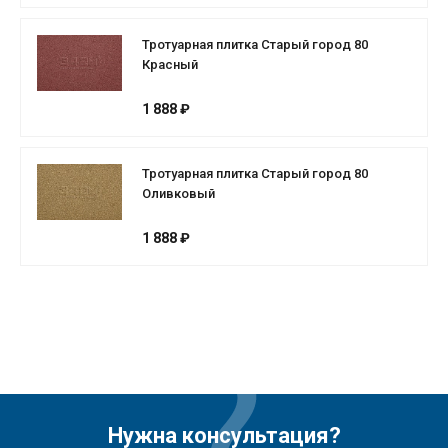
Тротуарная плитка Старый город 80
Красный
1 888 ₽
Тротуарная плитка Старый город 80
Оливковый
1 888 ₽
Нужна консультация?