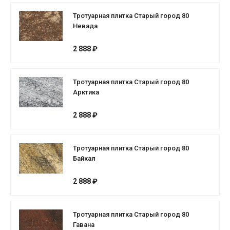
Тротуарная плитка Старый город 80
Невада
2 888 ₽
Тротуарная плитка Старый город 80
Арктика
2 888 ₽
Тротуарная плитка Старый город 80
Байкал
2 888 ₽
Тротуарная плитка Старый город 80
Гавана