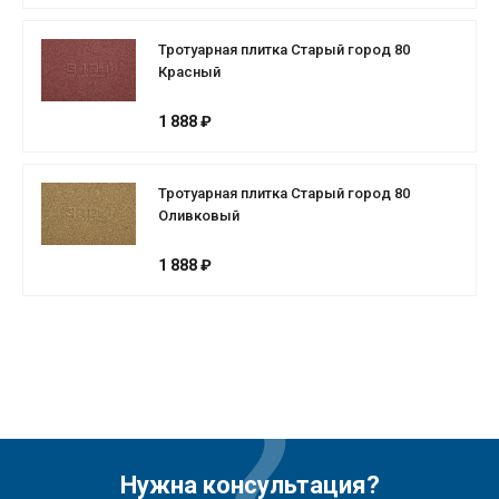
Тротуарная плитка Старый город 80
Красный
1 888 ₽
Тротуарная плитка Старый город 80
Оливковый
1 888 ₽
Нужна консультация?