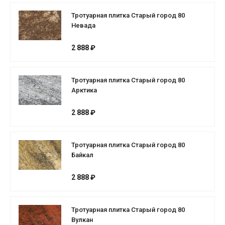
Тротуарная плитка Старый город 80
Невада
2 888 ₽
Тротуарная плитка Старый город 80
Арктика
2 888 ₽
Тротуарная плитка Старый город 80
Байкал
2 888 ₽
Тротуарная плитка Старый город 80
Вулкан