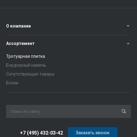
О компании
Ассортимент
Тротуарная плитка
Бордюрный камень
Сопутствующие товары
Блоки
+7 (495) 432-03-42
Заказать звонок