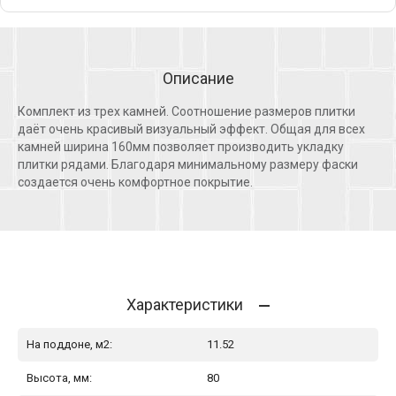
Описание
Комплект из трех камней. Соотношение размеров плитки
даёт очень красивый визуальный эффект. Общая для всех
камней ширина 160мм позволяет производить укладку
плитки рядами. Благодаря минимальному размеру фаски
создается очень комфортное покрытие.
Характеристики
На поддоне, м2:
11.52
Высота, мм:
80