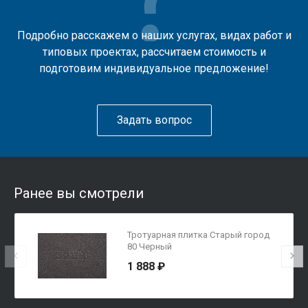
Подробно расскажем о наших услугах, видах работ и
типовых проектах, рассчитаем стоимость и
подготовим индивидуальное предложение!
Задать вопрос
Ранее вы смотрели
Тротуарная плитка Старый город
80 Черный
1 888 ₽