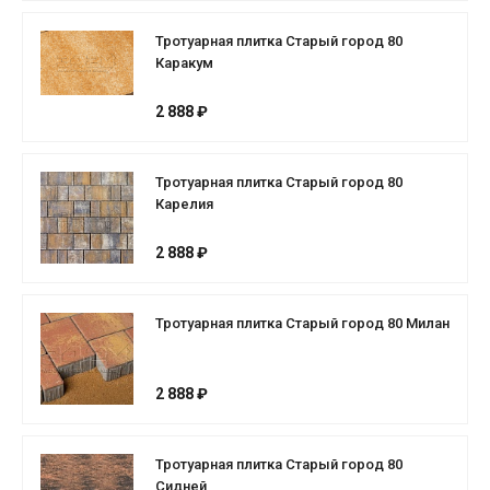
Тротуарная плитка Старый город 80
Каракум
2 888 ₽
Тротуарная плитка Старый город 80
Карелия
2 888 ₽
Тротуарная плитка Старый город 80 Милан
2 888 ₽
Тротуарная плитка Старый город 80
Сидней