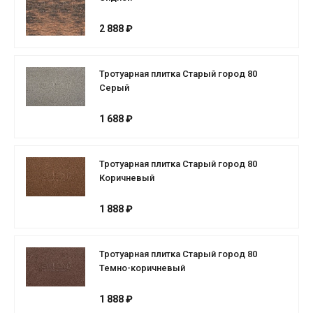
2 888 ₽
Тротуарная плитка Старый город 80
Серый
1 688 ₽
Тротуарная плитка Старый город 80
Коричневый
1 888 ₽
Тротуарная плитка Старый город 80
Темно-коричневый
1 888 ₽