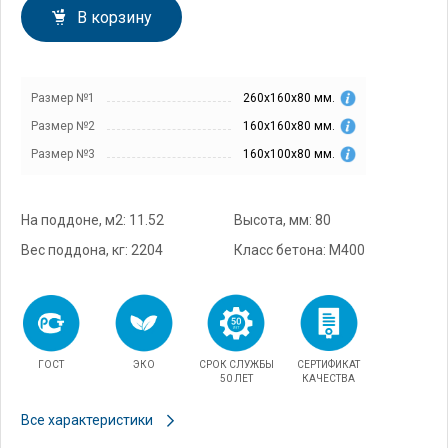
В корзину
Размер №1
260х160х80 мм.
Размер №2
160х160х80 мм.
Размер №3
160х100х80 мм.
На поддоне, м2: 11.52
Высота, мм: 80
Вес поддона, кг: 2204
Класс бетона: М400
ГОСТ
ЭКО
СРОК СЛУЖБЫ
СЕРТИФИКАТ
50 ЛЕТ
КАЧЕСТВА
Все характеристики