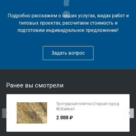
Подробно расскажем о наших услугах, видах работ и
типовых проектах, рассчитаем стоимость и
подготовим индивидуальное предложение!
Задать вопрос
Ранее вы смотрели
Тротуарная плитка Старый город
80 Байкал
2 888 ₽