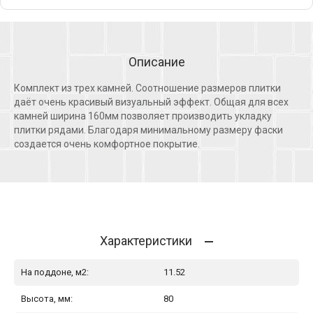
Описание
Комплект из трех камней. Соотношение размеров плитки
даёт очень красивый визуальный эффект. Общая для всех
камней ширина 160мм позволяет производить укладку
плитки рядами. Благодаря минимальному размеру фаски
создается очень комфортное покрытие.
Характеристики
На поддоне, м2:
11.52
Высота, мм:
80