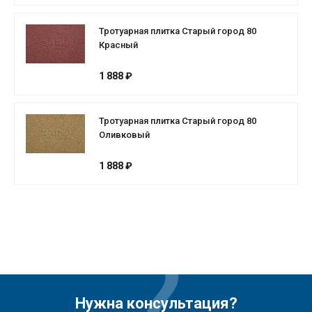
Тротуарная плитка Старый город 80
Красный
1 888 ₽
Тротуарная плитка Старый город 80
Оливковый
1 888 ₽
Нужна консультация?