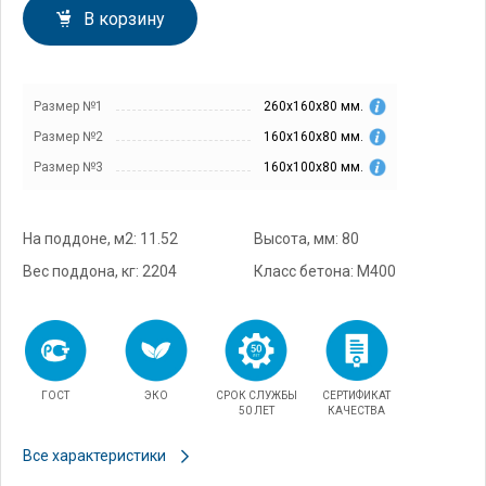
В корзину
Размер №1
260х160х80 мм.
Размер №2
160х160х80 мм.
Размер №3
160х100х80 мм.
На поддоне, м2: 11.52
Высота, мм: 80
Вес поддона, кг: 2204
Класс бетона: М400
ГОСТ
ЭКО
СРОК СЛУЖБЫ
СЕРТИФИКАТ
50 ЛЕТ
КАЧЕСТВА
Все характеристики