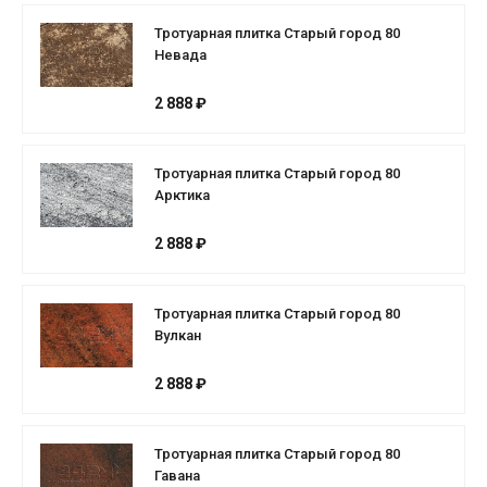
Тротуарная плитка Старый город 80
Невада
2 888 ₽
Тротуарная плитка Старый город 80
Арктика
2 888 ₽
Тротуарная плитка Старый город 80
Вулкан
2 888 ₽
Тротуарная плитка Старый город 80
Гавана