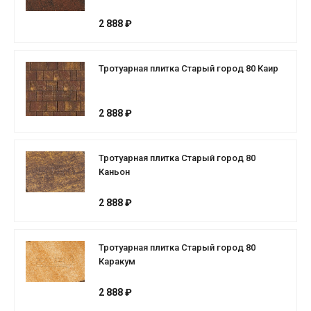
2 888 ₽
Тротуарная плитка Старый город 80 Каир
2 888 ₽
Тротуарная плитка Старый город 80
Каньон
2 888 ₽
Тротуарная плитка Старый город 80
Каракум
2 888 ₽