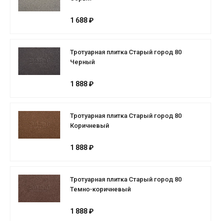
1 688 ₽
Тротуарная плитка Старый город 80
Черный
1 888 ₽
Тротуарная плитка Старый город 80
Коричневый
1 888 ₽
Тротуарная плитка Старый город 80
Темно-коричневый
1 888 ₽