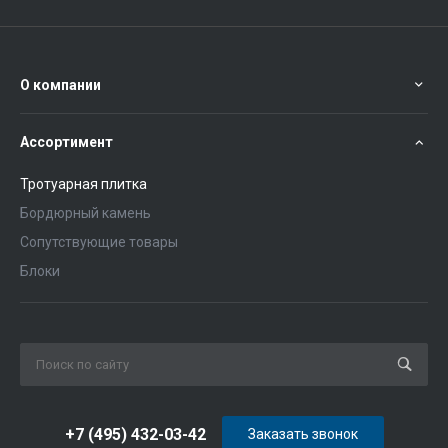
О компании
Ассортимент
Тротуарная плитка
Бордюрный камень
Сопутствующие товары
Блоки
+7 (495) 432-03-42
Заказать звонок