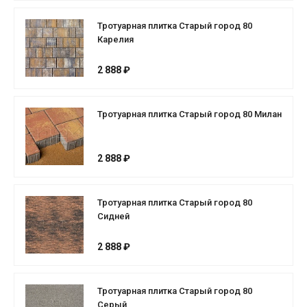
Тротуарная плитка Старый город 80
Карелия
2 888 ₽
Тротуарная плитка Старый город 80 Милан
2 888 ₽
Тротуарная плитка Старый город 80
Сидней
2 888 ₽
Тротуарная плитка Старый город 80
Серый