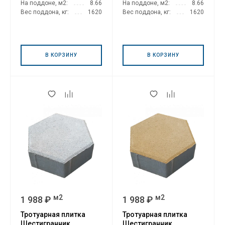
На поддоне, м2:
8.66
На поддоне, м2:
8.66
Вес поддона, кг:
1620
Вес поддона, кг:
1620
В КОРЗИНУ
В КОРЗИНУ
м2
м2
1 988 ₽
1 988 ₽
Тротуарная плитка
Тротуарная плитка
Шестигранник
Шестигранник