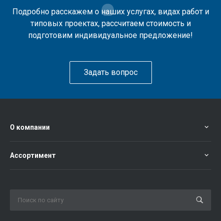
Подробно расскажем о наших услугах, видах работ и
типовых проектах, рассчитаем стоимость и
подготовим индивидуальное предложение!
Задать вопрос
О компании
Ассортимент