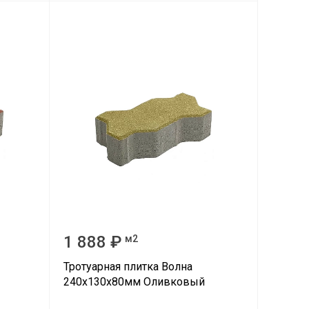
1 888 ₽
м2
Тротуарная плитка Волна
240х130х80мм Оливковый