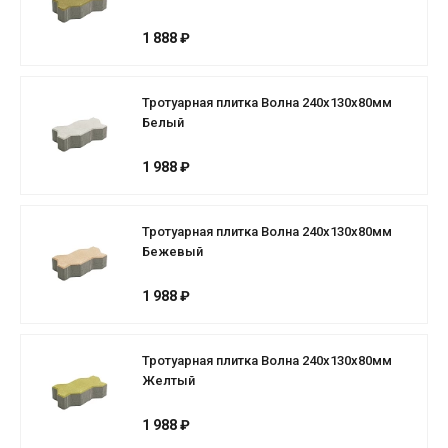
1 888 ₽
Тротуарная плитка Волна 240х130х80мм
Белый
1 988 ₽
Тротуарная плитка Волна 240х130х80мм
Бежевый
1 988 ₽
Тротуарная плитка Волна 240х130х80мм
Желтый
1 988 ₽