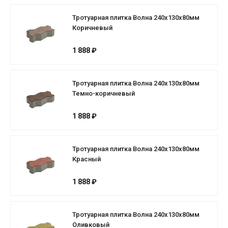
Тротуарная плитка Волна 240х130х80мм
Коричневый
1 888 ₽
Тротуарная плитка Волна 240х130х80мм
Темно-коричневый
1 888 ₽
Тротуарная плитка Волна 240х130х80мм
Красный
1 888 ₽
Тротуарная плитка Волна 240х130х80мм
Оливковый