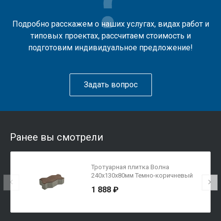
Подробно расскажем о наших услугах, видах работ и
типовых проектах, рассчитаем стоимость и
подготовим индивидуальное предложение!
Задать вопрос
Ранее вы смотрели
Тротуарная плитка Волна
240х130х80мм Темно-коричневый
1 888 ₽