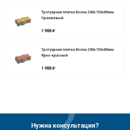
Тротуарная плитка Волна 240х130х80мм
Оранжевый
1 988 ₽
Тротуарная плитка Волна 240х130х80мм
Ярко-красный
1 988 ₽
Нужна консультация?