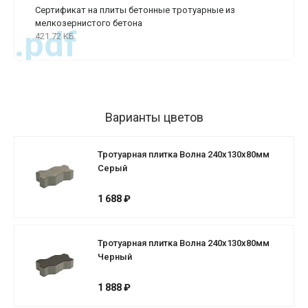
Сертификат на плиты бетонные тротуарные из
мелкозернистого бетона
.pdf
421.72 КБ
Варианты цветов
Тротуарная плитка Волна 240х130х80мм
Серый
1 688 ₽
Тротуарная плитка Волна 240х130х80мм
Черный
1 888 ₽