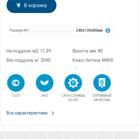
В корзину
Размер №1
240х130х80мм.
На поддоне, м2: 11,39
Высота, мм: 80
Вес поддона, кг: 2090
Класс бетона: М400
ГОСТ
ЭКО
СРОК СЛУЖБЫ
СЕРТИФИКАТ
50 ЛЕТ
КАЧЕСТВА
Все характеристики