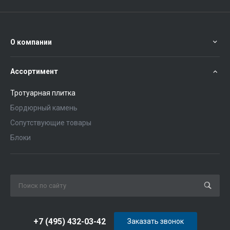
О компании
Ассортимент
Тротуарная плитка
Бордюрный камень
Сопутствующие товары
Блоки
+7 (495) 432-03-42
Заказать звонок