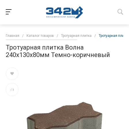
Главная
/
Каталог товаров
/
Тротуарная плитка
/
Тротуарная плитк
Тротуарная плитка Волна
240х130х80мм Темно-коричневый