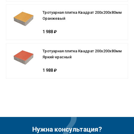
Тротуарная плитка Квадрат 200х200х80мм
Оранжевый
1 988 ₽
Тротуарная плитка Квадрат 200х200х80мм
Яркий-красный
1 988 ₽
Нужна консультация?