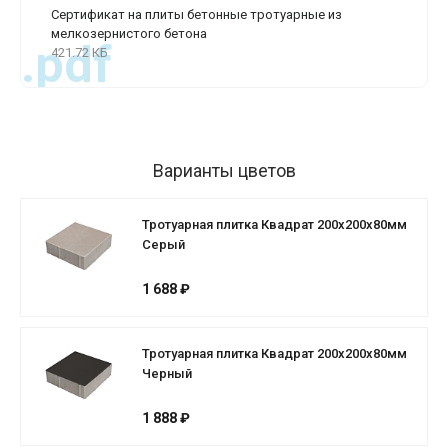
Сертификат на плиты бетонные тротуарные из
мелкозернистого бетона
.pdf
421.72 КБ
Варианты цветов
Тротуарная плитка Квадрат 200х200х80мм
Серый
1 688 ₽
Тротуарная плитка Квадрат 200х200х80мм
Черный
1 888 ₽