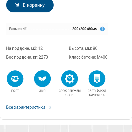
В корзину
Размер №1
200х200х80мм.
На поддоне, м2: 12
Высота, мм: 80
Вес поддона, кг: 2270
Класс бетона: М400
ГОСТ
ЭКО
СРОК СЛУЖБЫ
СЕРТИФИКАТ
50 ЛЕТ
КАЧЕСТВА
Все характеристики