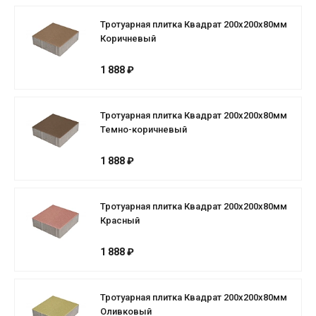
Тротуарная плитка Квадрат 200х200х80мм
Коричневый
1 888 ₽
Тротуарная плитка Квадрат 200х200х80мм
Темно-коричневый
1 888 ₽
Тротуарная плитка Квадрат 200х200х80мм
Красный
1 888 ₽
Тротуарная плитка Квадрат 200х200х80мм
Оливковый