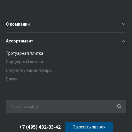
О компании
Ассортимент
Тротуарная плитка
Бордюрный камень
Сопутствующие товары
Блоки
+7 (495) 432-03-42
Заказать звонок