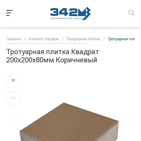
Главная
/
Каталог товаров
/
Тротуарная плитка
/
Тротуарная плитк
Тротуарная плитка Квадрат
200х200х80мм Коричневый