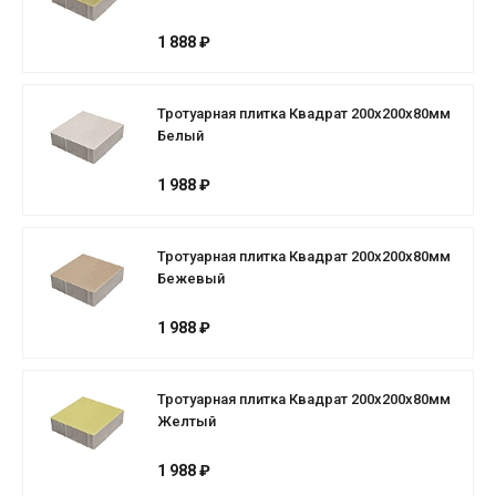
1 888 ₽
Тротуарная плитка Квадрат 200х200х80мм
Белый
1 988 ₽
Тротуарная плитка Квадрат 200х200х80мм
Бежевый
1 988 ₽
Тротуарная плитка Квадрат 200х200х80мм
Желтый
1 988 ₽