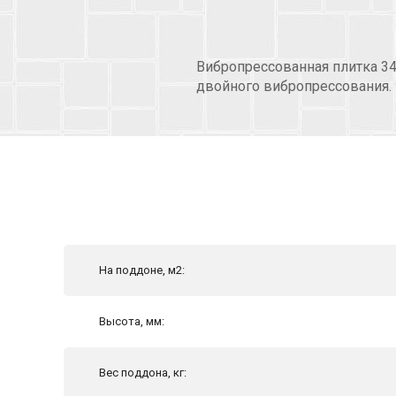
Вибропрессованная плитка 3
двойного вибропрессования.
На поддоне, м2:
Высота, мм:
Вес поддона, кг: