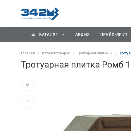
КАТАЛОГ
АКЦИЯ
ПРАЙС-ЛИСТ
Главная
/
Каталог товаров
/
Тротуарная плитка
/
Троту
Тротуарная плитка Ромб 