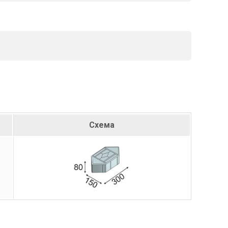
Схема