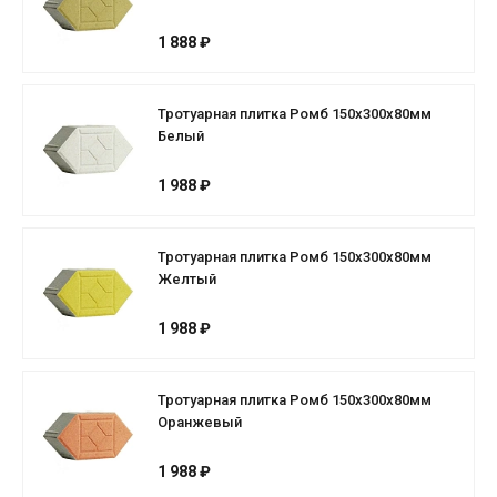
1 888 ₽
Тротуарная плитка Ромб 150х300х80мм
Белый
1 988 ₽
Тротуарная плитка Ромб 150х300х80мм
Желтый
1 988 ₽
Тротуарная плитка Ромб 150х300х80мм
Оранжевый
1 988 ₽