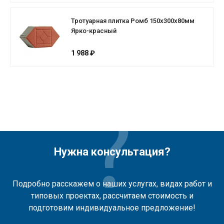
Тротуарная плитка Ромб 150х300х80мм
Ярко-красный
1 988 ₽
Нужна консультация?
Подробно расскажем о наших услугах, видах работ и
типовых проектах, рассчитаем стоимость и
подготовим индивидуальное предложение!