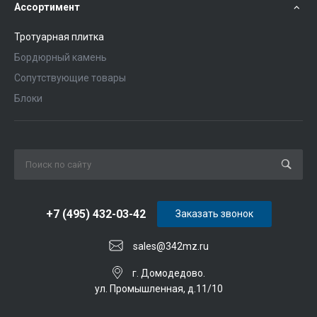
Ассортимент
Тротуарная плитка
Бордюрный камень
Сопутствующие товары
Блоки
+7 (495) 432-03-42
Заказать звонок
sales@342mz.ru
г. Домодедово.
ул. Промышленная, д.11/10