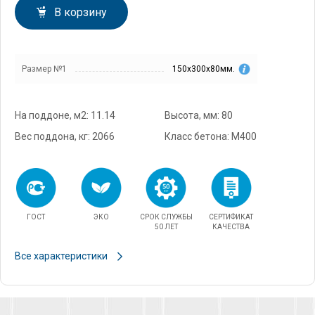
В корзину
Размер №1
150х300х80мм.
На поддоне, м2: 11.14
Высота, мм: 80
Вес поддона, кг: 2066
Класс бетона: М400
ГОСТ
ЭКО
СРОК СЛУЖБЫ
СЕРТИФИКАТ
50 ЛЕТ
КАЧЕСТВА
Все характеристики