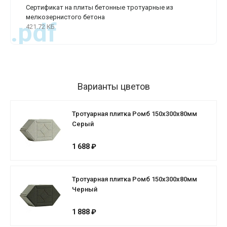
Сертификат на плиты бетонные тротуарные из
мелкозернистого бетона
.pdf
421.72 КБ
Варианты цветов
Тротуарная плитка Ромб 150х300х80мм
Серый
1 688 ₽
Тротуарная плитка Ромб 150х300х80мм
Черный
1 888 ₽