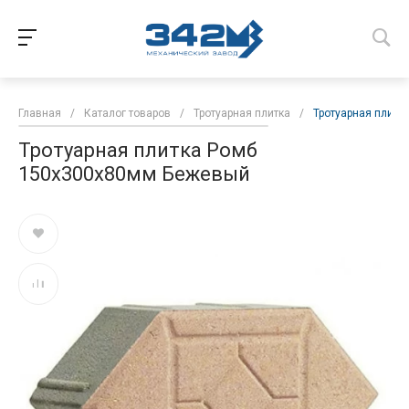
Главная
/
Каталог товаров
/
Тротуарная плитка
/
Тротуарная плит
Тротуарная плитка Ромб
150х300х80мм Бежевый