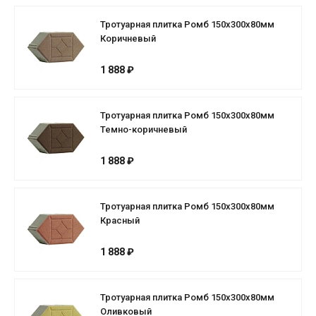
Тротуарная плитка Ромб 150х300х80мм
Коричневый
1 888 ₽
Тротуарная плитка Ромб 150х300х80мм
Темно-коричневый
1 888 ₽
Тротуарная плитка Ромб 150х300х80мм
Красный
1 888 ₽
Тротуарная плитка Ромб 150х300х80мм
Оливковый