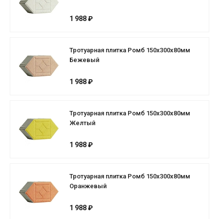
1 988 ₽
Тротуарная плитка Ромб 150х300х80мм
Бежевый
1 988 ₽
Тротуарная плитка Ромб 150х300х80мм
Желтый
1 988 ₽
Тротуарная плитка Ромб 150х300х80мм
Оранжевый
1 988 ₽