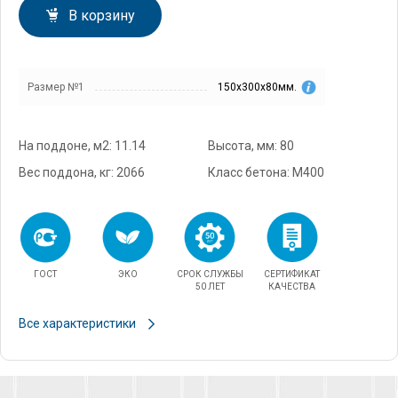
В корзину
Размер №1
150х300х80мм.
На поддоне, м2: 11.14
Высота, мм: 80
Вес поддона, кг: 2066
Класс бетона: М400
ГОСТ
ЭКО
СРОК СЛУЖБЫ
СЕРТИФИКАТ
50 ЛЕТ
КАЧЕСТВА
Все характеристики