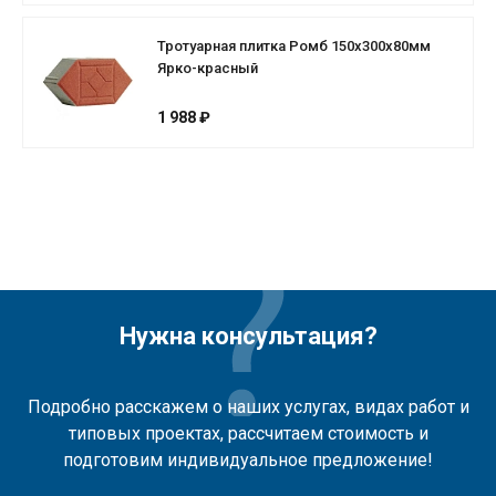
Тротуарная плитка Ромб 150х300х80мм
Ярко-красный
1 988 ₽
Нужна консультация?
Подробно расскажем о наших услугах, видах работ и
типовых проектах, рассчитаем стоимость и
подготовим индивидуальное предложение!