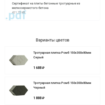
Сертификат на плиты бетонные тротуарные из
мелкозернистого бетона
.pdf
421.72 КБ
Варианты цветов
Тротуарная плитка Ромб 150х300х80мм
Серый
1 688 ₽
Тротуарная плитка Ромб 150х300х80мм
Черный
1 888 ₽