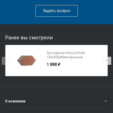
Задать вопрос
Ранее вы смотрели
Тротуарная плитка Ромб
150х300х80мм Красный
1 888 ₽
О компании