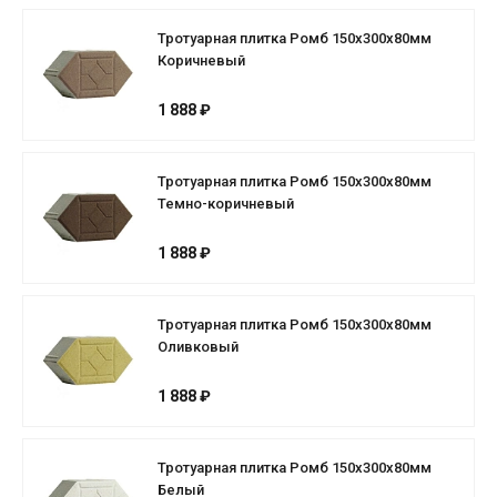
Тротуарная плитка Ромб 150х300х80мм
Коричневый
1 888 ₽
Тротуарная плитка Ромб 150х300х80мм
Темно-коричневый
1 888 ₽
Тротуарная плитка Ромб 150х300х80мм
Оливковый
1 888 ₽
Тротуарная плитка Ромб 150х300х80мм
Белый