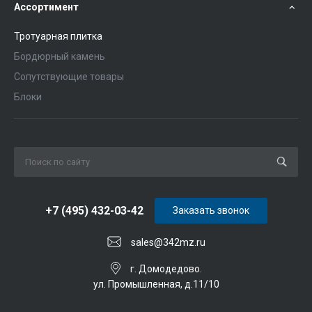
Ассортимент
Тротуарная плитка
Бордюрный камень
Сопутствующие товары
Блоки
+7 (495) 432-03-42
Заказать звонок
sales@342mz.ru
г. Домодедово.
ул. Промышленная, д.11/10