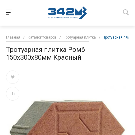
Главная
/
Каталог товаров
/
Тротуарная плитка
/
Тротуарная плитк
Тротуарная плитка Ромб
150х300х80мм Красный