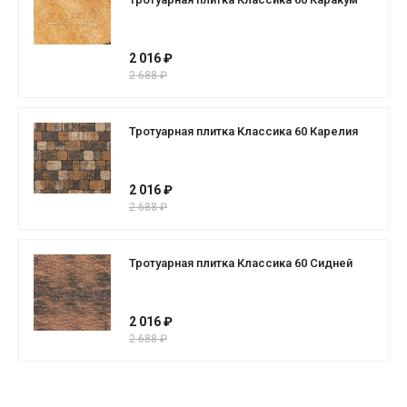
2 016 ₽
2 688 ₽
Тротуарная плитка Классика 60 Карелия
2 016 ₽
2 688 ₽
Тротуарная плитка Классика 60 Сидней
2 016 ₽
2 688 ₽