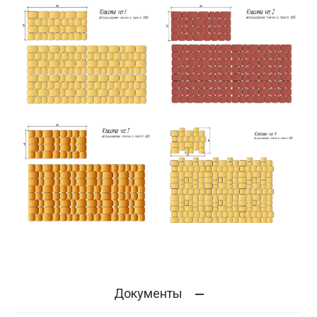
Документы