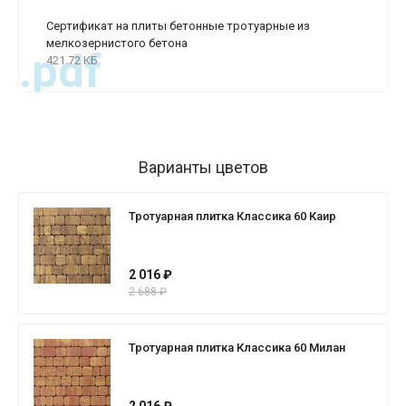
Сертификат на плиты бетонные тротуарные из
мелкозернистого бетона
.pdf
421.72 КБ
Варианты цветов
Тротуарная плитка Классика 60 Каир
2 016 ₽
2 688 ₽
Тротуарная плитка Классика 60 Милан