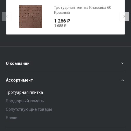
Тротуарная плитка Классика 60
Красный
1 266 ₽
1 688 ₽
О компании
Ассортимент
Тротуарная плитка
Бордюрный камень
Сопутствующие товары
Блоки