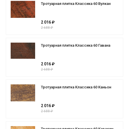
Тротуарная плитка Классика 60 Вулкан
2 016 ₽
2 688 ₽
Тротуарная плитка Классика 60 Гавана
2 016 ₽
2 688 ₽
Тротуарная плитка Классика 60 Каньон
2 016 ₽
2 688 ₽
Тротуарная плитка Классика 60 Каракум