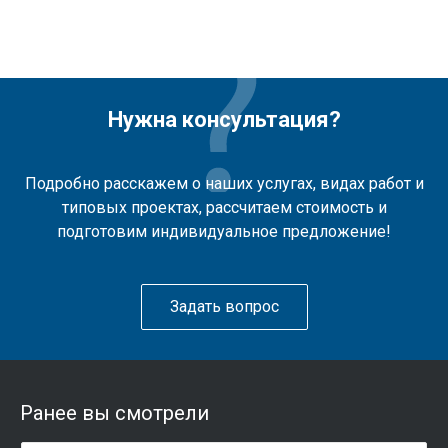
Нужна консультация?
Подробно расскажем о наших услугах, видах работ и
типовых проектах, рассчитаем стоимость и
подготовим индивидуальное предложение!
Задать вопрос
Ранее вы смотрели