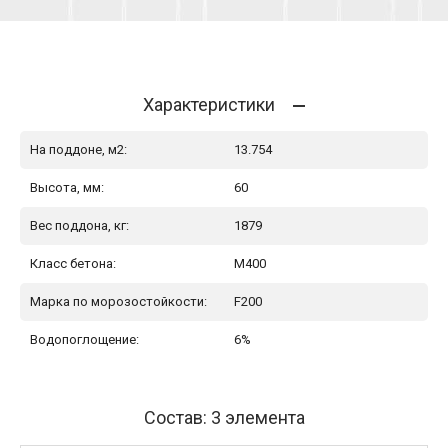
Характеристики
На поддоне, м2:
13.754
Высота, мм:
60
Вес поддона, кг:
1879
Класс бетона:
М400
Марка по морозостойкости:
F200
Водопоглощение:
6%
Состав: 3 элемента