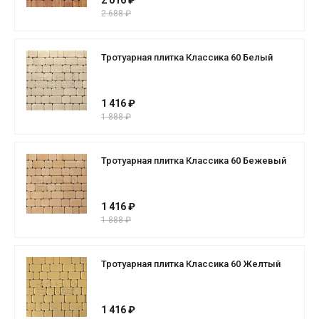
2 016 ₽
2 688 ₽
Тротуарная плитка Классика 60 Белый
1 416 ₽
1 888 ₽
Тротуарная плитка Классика 60 Бежевый
1 416 ₽
1 888 ₽
Тротуарная плитка Классика 60 Желтый
1 416 ₽