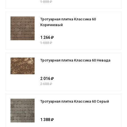
1 888 ₽
Тротуарная плитка Классика 60
Коричневый
1 266 ₽
1 688 ₽
Тротуарная плитка Классика 60 Невада
2 016 ₽
2 688 ₽
Тротуарная плитка Классика 60 Серый
1 388 ₽