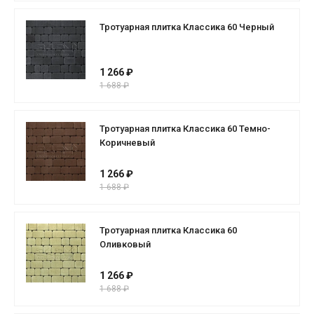
Тротуарная плитка Классика 60 Черный
1 266 ₽
1 688 ₽
Тротуарная плитка Классика 60 Темно-
Коричневый
1 266 ₽
1 688 ₽
Тротуарная плитка Классика 60
Оливковый
1 266 ₽
1 688 ₽