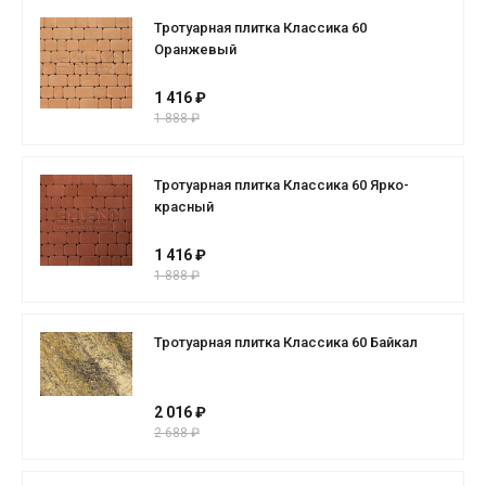
Тротуарная плитка Классика 60
Оранжевый
1 416 ₽
1 888 ₽
Тротуарная плитка Классика 60 Ярко-
красный
1 416 ₽
1 888 ₽
Тротуарная плитка Классика 60 Байкал
2 016 ₽
2 688 ₽