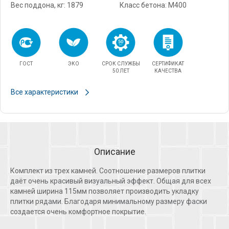
Вес поддона, кг: 1879
Класс бетона: М400
ГОСТ
ЭКО
СРОК СЛУЖБЫ
СЕРТИФИКАТ
50 ЛЕТ
КАЧЕСТВА
Все характеристики
Описание
Комплект из трех камней. Соотношение размеров плитки
даёт очень красивый визуальный эффект. Общая для всех
камней ширина 115мм позволяет производить укладку
плитки рядами. Благодаря минимальному размеру фаски
создается очень комфортное покрытие.