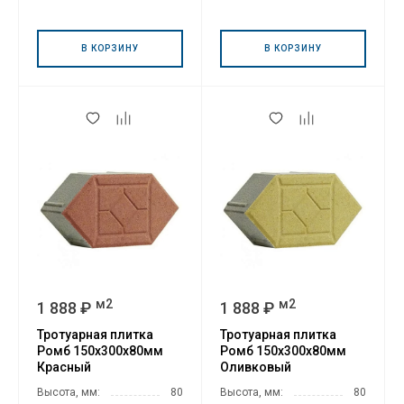
В КОРЗИНУ
В КОРЗИНУ
м2
м2
1 888 ₽
1 888 ₽
Тротуарная плитка
Тротуарная плитка
Ромб 150х300х80мм
Ромб 150х300х80мм
Красный
Оливковый
Высота, мм:
80
Высота, мм:
80