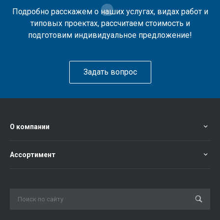
Подробно расскажем о наших услугах, видах работ и
типовых проектах, рассчитаем стоимость и
подготовим индивидуальное предложение!
Задать вопрос
О компании
Ассортимент