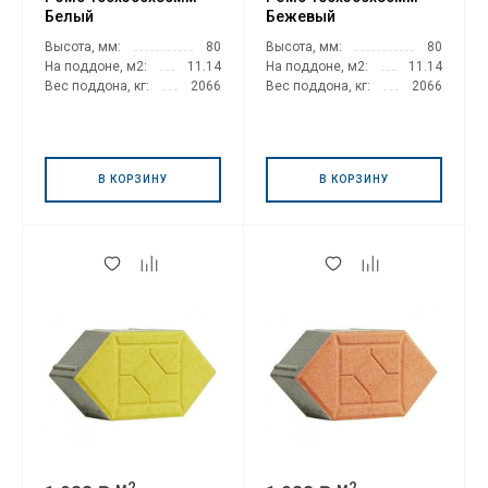
Белый
Бежевый
Высота, мм:
80
Высота, мм:
80
На поддоне, м2:
11.14
На поддоне, м2:
11.14
Вес поддона, кг:
2066
Вес поддона, кг:
2066
В КОРЗИНУ
В КОРЗИНУ
м2
м2