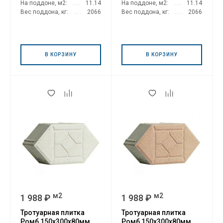
На поддоне, м2:
11.14
На поддоне, м2:
11.14
Вес поддона, кг:
2066
Вес поддона, кг:
2066
В КОРЗИНУ
В КОРЗИНУ
м2
м2
1 988 ₽
1 988 ₽
Тротуарная плитка
Тротуарная плитка
Ромб 150х300х80мм
Ромб 150х300х80мм