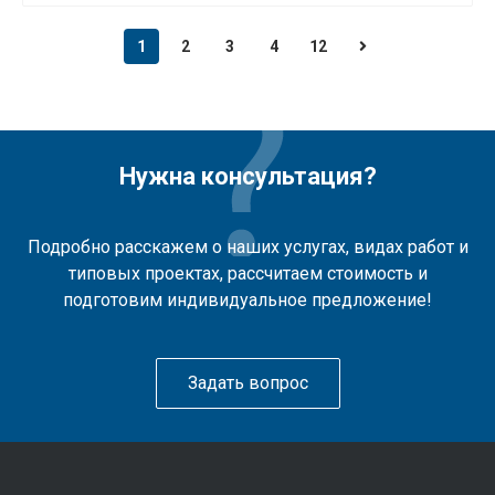
1
2
3
4
12
Нужна консультация?
Подробно расскажем о наших услугах, видах работ и
типовых проектах, рассчитаем стоимость и
подготовим индивидуальное предложение!
Задать вопрос