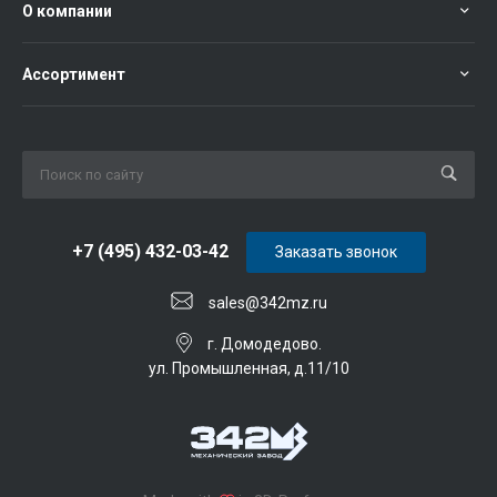
О компании
Ассортимент
+7 (495) 432-03-42
Заказать звонок
sales@342mz.ru
г. Домодедово.
ул. Промышленная, д.11/10