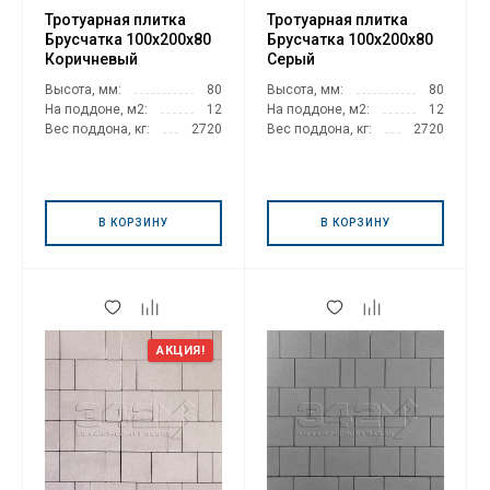
Тротуарная плитка
Тротуарная плитка
Брусчатка 100х200х80
Брусчатка 100х200х80
Коричневый
Серый
Высота, мм:
80
Высота, мм:
80
На поддоне, м2:
12
На поддоне, м2:
12
Вес поддона, кг:
2720
Вес поддона, кг:
2720
В КОРЗИНУ
В КОРЗИНУ
АКЦИЯ!