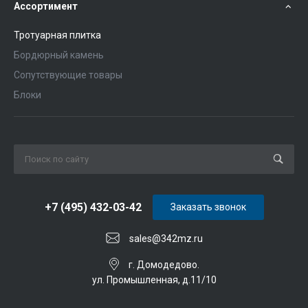
Ассортимент
Тротуарная плитка
Бордюрный камень
Сопутствующие товары
Блоки
+7 (495) 432-03-42
Заказать звонок
sales@342mz.ru
г. Домодедово.
ул. Промышленная, д.11/10