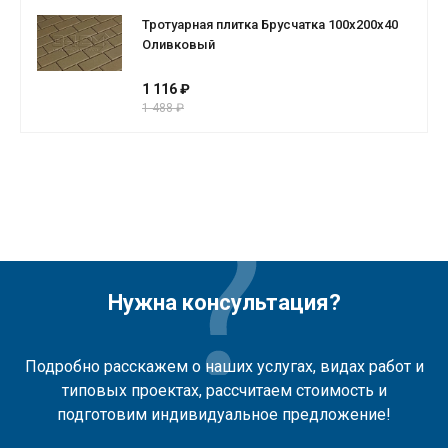
Тротуарная плитка Брусчатка 100х200х40
Оливковый
1 116 ₽
1 488 ₽
Нужна консультация?
Подробно расскажем о наших услугах, видах работ и
типовых проектах, рассчитаем стоимость и
подготовим индивидуальное предложение!