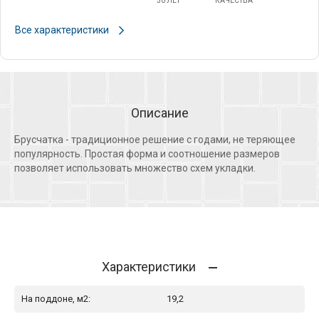
50 ЛЕТ
КАЧЕСТВА
Все характеристики
Описание
Брусчатка - традиционное решение с годами, не теряющее
популярность. Простая форма и соотношение размеров
позволяет использовать множество схем укладки.
Характеристики
На поддоне, м2:
19,2