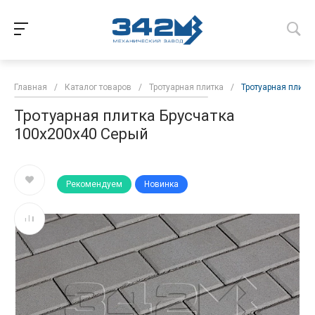
Главная
/
Каталог товаров
/
Тротуарная плитка
/
Тротуарная плитк
Тротуарная плитка Брусчатка
100х200х40 Серый
Рекомендуем
Новинка