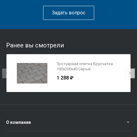
Задать вопрос
Ранее вы смотрели
Тротуарная плитка Брусчатка
100х200х40 Серый
1 288 ₽
О компании