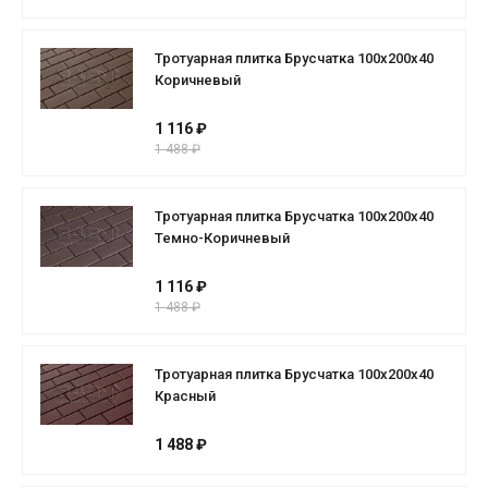
Тротуарная плитка Брусчатка 100х200х40
Коричневый
1 116 ₽
1 488 ₽
Тротуарная плитка Брусчатка 100х200х40
Темно-Коричневый
1 116 ₽
1 488 ₽
Тротуарная плитка Брусчатка 100х200х40
Красный
1 488 ₽