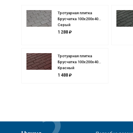
Тротуарная плитка
Брусчатка 100х200х40
Серый
1 288 ₽
Тротуарная плитка
Брусчатка 100х200х40
Красный
1 488 ₽