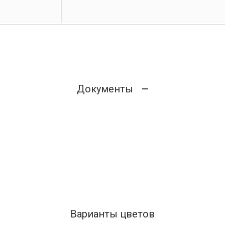
Документы
Варианты цветов