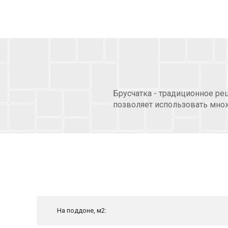
Брусчатка - традиционное ре
позволяет использовать мно
На поддоне, м2: