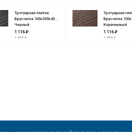
Тротуарная плитка
Тротуарная пли
Брусчатка 100х200х40
Брусчатка 100х
Черный
Коричневый
1 116 ₽
1 116 ₽
1 488 ₽
1 488 ₽