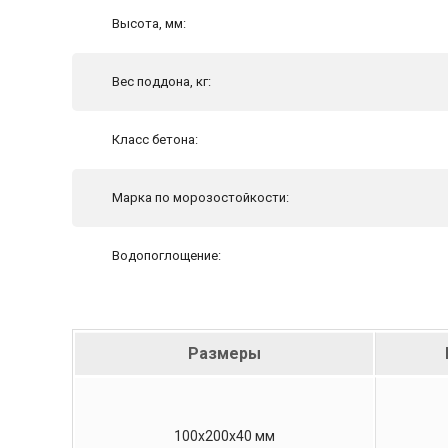
Высота, мм:
Вес поддона, кг:
Класс бетона:
Марка по морозостойкости:
Водопоглощение:
Размеры
100х200х40 мм