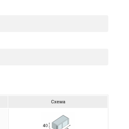
Схема