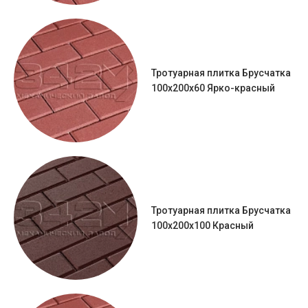
Тротуарная плитка Брусчатка
100х200х60 Ярко-красный
Тротуарная плитка Брусчатка
100х200х100 Красный