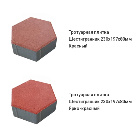
Тротуарная плитка
Шестигранник 230х197х80мм
Красный
Тротуарная плитка
Шестигранник 230х197х80мм
Ярко-красный