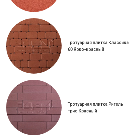
Тротуарная плитка Классика
60 Ярко-красный
Тротуарная плитка Ригель
трио Красный