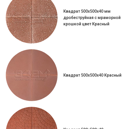
Квадрат 500х500х40 мм
дробеструйная с мраморной
крошкой цвет Красный
Квадрат 500х500х40 Красный