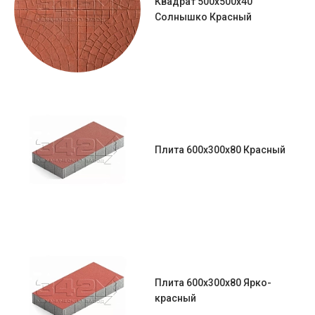
Квадрат 500х500х40
Солнышко Красный
Плита 600х300х80 Красный
Плита 600х300х80 Ярко-
красный