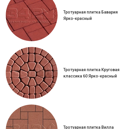
Тротуарная плитка Бавария
Ярко-красный
Тротуарная плитка Круговая
классика 60 Ярко-красный
Тротуарная плитка Вилла