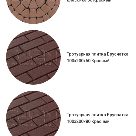
классика 60 Красный
Тротуарная плитка Брусчатка
100х200х60 Красный
Тротуарная плитка Брусчатка
100х200х80 Красный