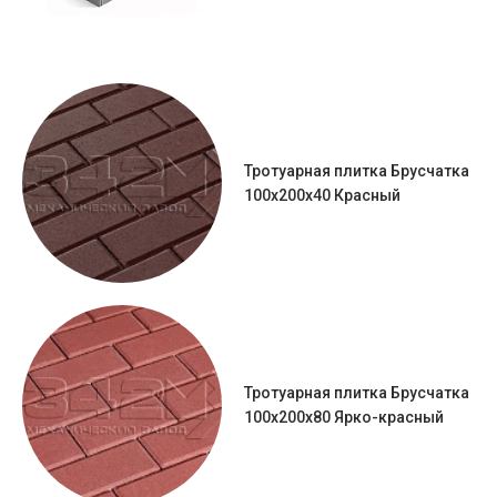
Тротуарная плитка Брусчатка
100х200х40 Красный
Тротуарная плитка Брусчатка
100х200х80 Ярко-красный