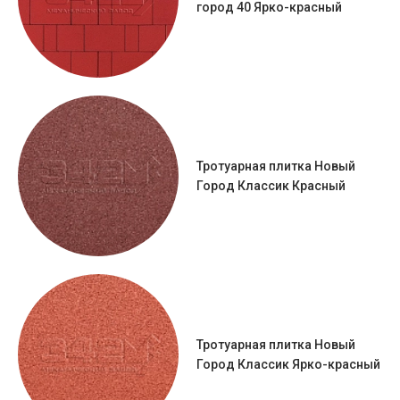
город 40 Ярко-красный
Тротуарная плитка Новый
Город Классик Красный
Тротуарная плитка Новый
Город Классик Ярко-красный