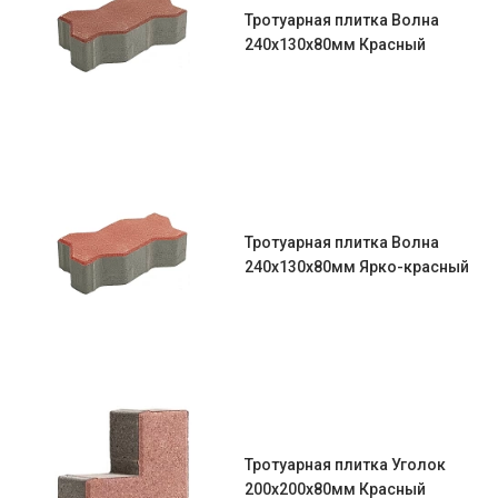
Тротуарная плитка Волна
240х130х80мм Красный
Тротуарная плитка Волна
240х130х80мм Ярко-красный
Тротуарная плитка Уголок
200х200х80мм Красный