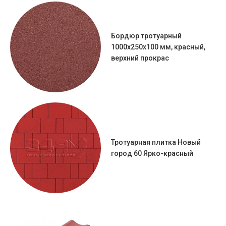
Бордюр тротуарный
1000х250х100 мм, красный,
верхний прокрас
Тротуарная плитка Новый
город 60 Ярко-красный