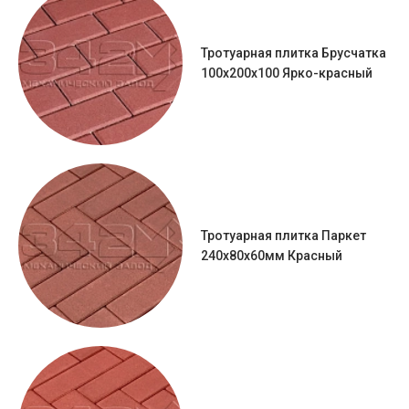
Тротуарная плитка Брусчатка
100х200х100 Ярко-красный
Тротуарная плитка Паркет
240x80x60мм Красный