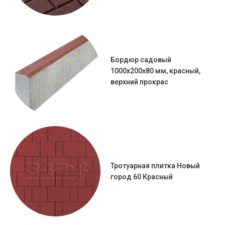
Бордюр садовый
1000х200х80 мм, красный,
верхний прокрас
Тротуарная плитка Новый
город 60 Красный