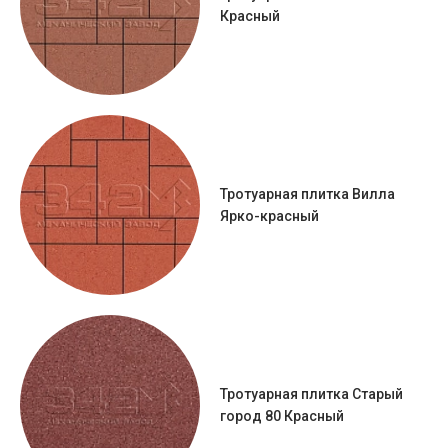
Красный
Тротуарная плитка Вилла
Ярко-красный
Тротуарная плитка Старый
город 80 Красный