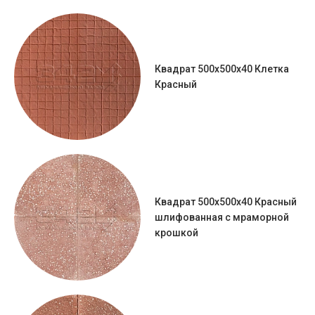
Квадрат 500х500х40 Клетка
Красный
Квадрат 500х500х40 Красный
шлифованная с мраморной
крошкой