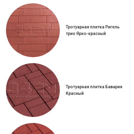
Тротуарная плитка Ригель
трио Ярко-красный
Тротуарная плитка Бавария
Красный