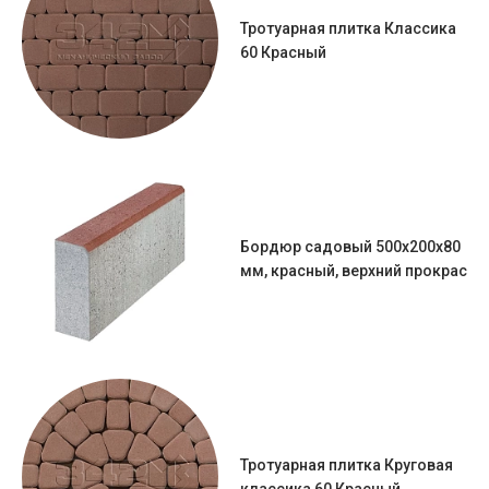
Тротуарная плитка Классика
60 Красный
Бордюр садовый 500х200х80
мм, красный, верхний прокрас
Тротуарная плитка Круговая