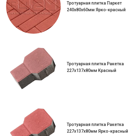
Тротуарная плитка Паркет
240x80x60мм Ярко-красный
Тротуарная плитка Ракетка
227х137х80мм Красный
Тротуарная плитка Ракетка
227х137х80мм Ярко-красный