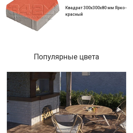
Квадрат 300х300х80 мм Ярко-
красный
Популярные цвета