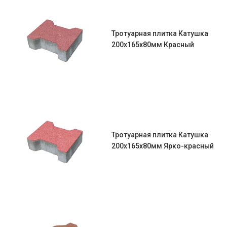
Тротуарная плитка Катушка
200х165х80мм Красный
Тротуарная плитка Катушка
200х165х80мм Ярко-красный