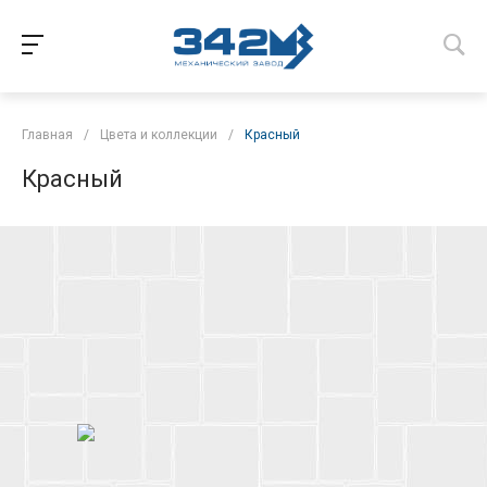
Главная
/
Цвета и коллекции
/
Красный
Красный