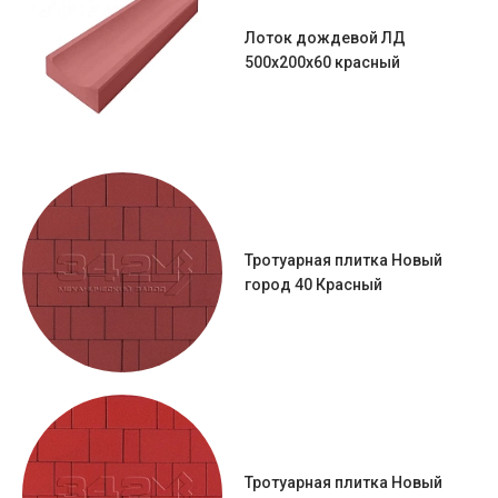
Лоток дождевой ЛД
500x200x60 красный
Тротуарная плитка Новый
город 40 Красный
Тротуарная плитка Новый