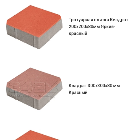
Тротуарная плитка Квадрат
200х200х80мм Яркий-
красный
Квадрат 300х300х80 мм
Красный