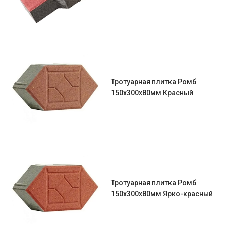
Тротуарная плитка Ромб
150х300х80мм Красный
Тротуарная плитка Ромб
150х300х80мм Ярко-красный