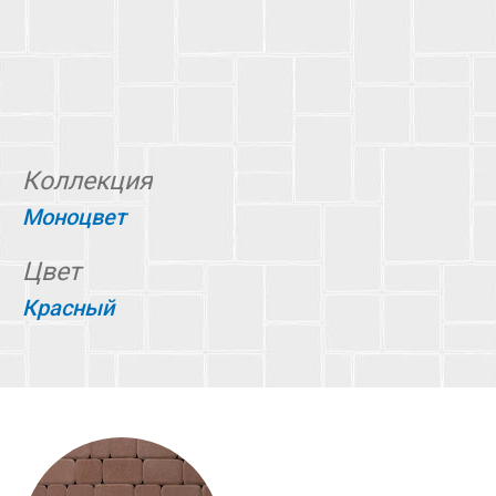
Коллекция
Моноцвет
Цвет
Красный