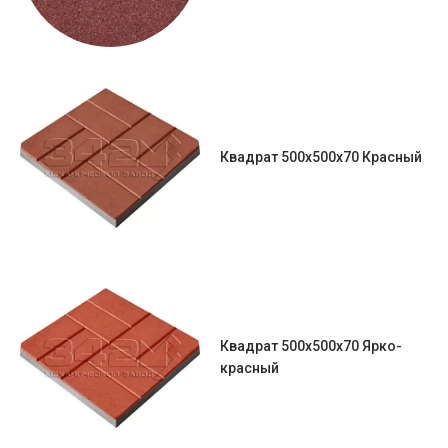
Квадрат 500х500х70 Красный
Квадрат 500х500х70 Ярко-
красный