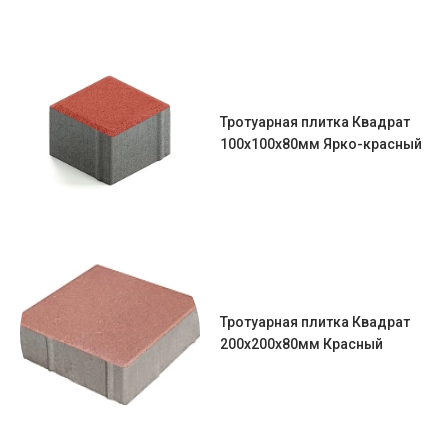
Тротуарная плитка Квадрат
100х100х80мм Ярко-красный
Тротуарная плитка Квадрат
200х200х80мм Красный