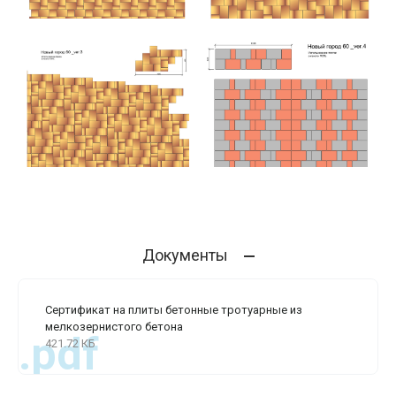
Документы
Сертификат на плиты бетонные тротуарные из
мелкозернистого бетона
.pdf
421.72 КБ