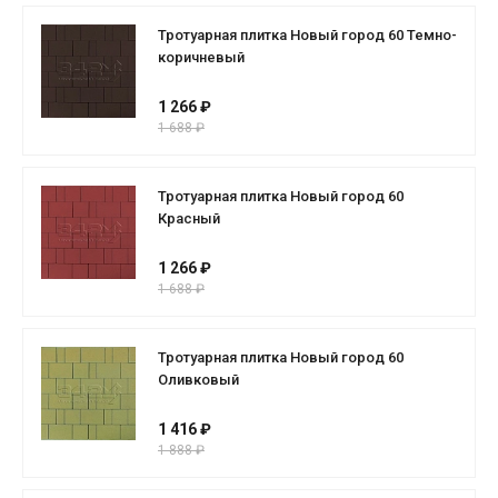
Тротуарная плитка Новый город 60 Темно-
коричневый
1 266 ₽
1 688 ₽
Тротуарная плитка Новый город 60
Красный
1 266 ₽
1 688 ₽
Тротуарная плитка Новый город 60
Оливковый
1 416 ₽
1 888 ₽