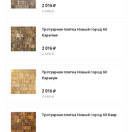
2 016 ₽
2 688 ₽
Тротуарная плитка Новый город 60
Карелия
2 016 ₽
2 688 ₽
Тротуарная плитка Новый город 60
Каракум
2 016 ₽
2 688 ₽
Тротуарная плитка Новый город 60 Каир