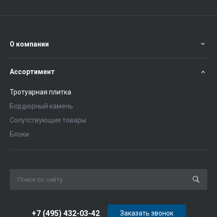
О компании
Ассортимент
Тротуарная плитка
Бордюрный камень
Сопутствующие товары
Блоки
+7 (495) 432-03-42
Заказать звонок