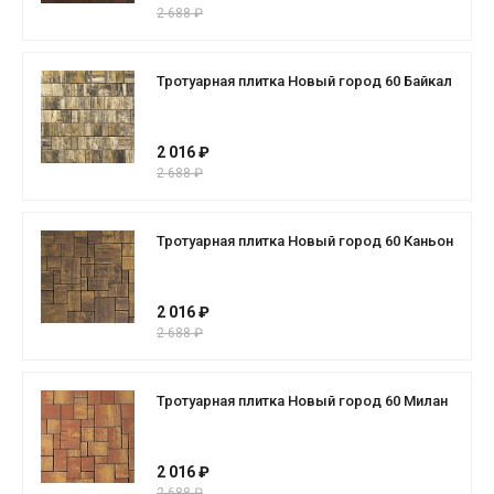
2 688 ₽
Тротуарная плитка Новый город 60 Байкал
2 016 ₽
2 688 ₽
Тротуарная плитка Новый город 60 Каньон
2 016 ₽
2 688 ₽
Тротуарная плитка Новый город 60 Милан
2 016 ₽
2 688 ₽