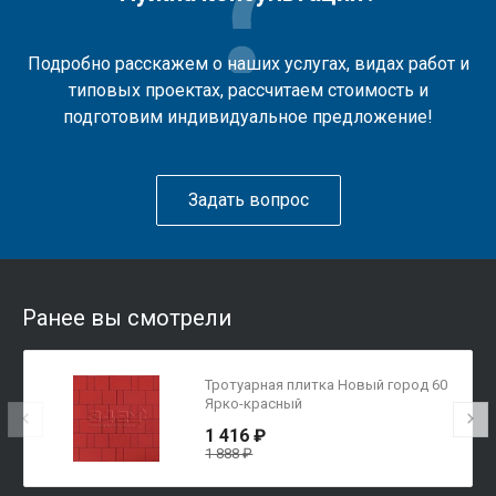
Подробно расскажем о наших услугах, видах работ и
типовых проектах, рассчитаем стоимость и
подготовим индивидуальное предложение!
Задать вопрос
Ранее вы смотрели
Тротуарная плитка Новый город 60
Ярко-красный
1 416 ₽
1 888 ₽