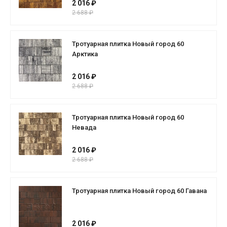
2 016 ₽
2 688 ₽
Тротуарная плитка Новый город 60
Арктика
2 016 ₽
2 688 ₽
Тротуарная плитка Новый город 60
Невада
2 016 ₽
2 688 ₽
Тротуарная плитка Новый город 60 Гавана
2 016 ₽