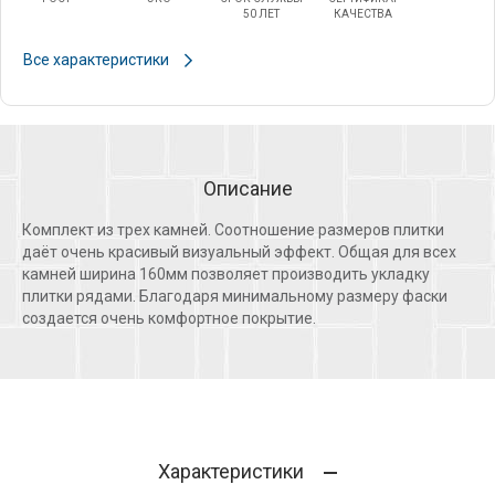
50 ЛЕТ
КАЧЕСТВА
Все характеристики
Описание
Комплект из трех камней. Соотношение размеров плитки
даёт очень красивый визуальный эффект. Общая для всех
камней ширина 160мм позволяет производить укладку
плитки рядами. Благодаря минимальному размеру фаски
создается очень комфортное покрытие.
Характеристики