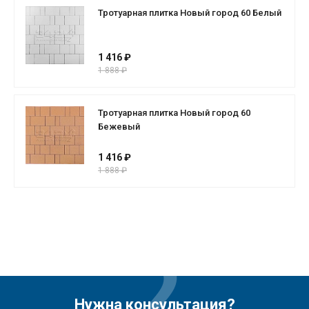
Тротуарная плитка Новый город 60 Белый
1 416 ₽
1 888 ₽
Тротуарная плитка Новый город 60
Бежевый
1 416 ₽
1 888 ₽
Нужна консультация?