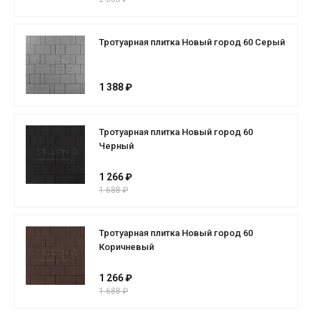
Тротуарная плитка Новый город 60 Серый
1 388 ₽
Тротуарная плитка Новый город 60
Черный
1 266 ₽
1 688 ₽
Тротуарная плитка Новый город 60
Коричневый
1 266 ₽
1 688 ₽