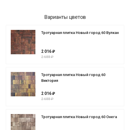
Варианты цветов
Тротуарная плитка Новый город 60 Вулкан
2 016 ₽
2 688 ₽
Тротуарная плитка Новый город 60
Виктория
2 016 ₽
2 688 ₽
Тротуарная плитка Новый город 60 Онега