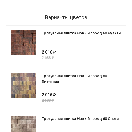
Варианты цветов
Тротуарная плитка Новый город 60 Вулкан
2 016 ₽
2 688 ₽
Тротуарная плитка Новый город 60
Виктория
2 016 ₽
2 688 ₽
Тротуарная плитка Новый город 60 Онега