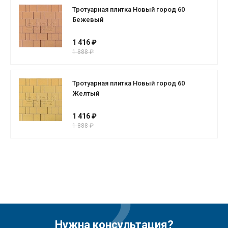
Тротуарная плитка Новый город 60
Бежевый
1 416 ₽
1 888 ₽
Тротуарная плитка Новый город 60
Желтый
1 416 ₽
1 888 ₽
Нужна консультация?