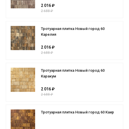
2 016 ₽
2 688 ₽
Тротуарная плитка Новый город 60
Карелия
2 016 ₽
2 688 ₽
Тротуарная плитка Новый город 60
Каракум
2 016 ₽
2 688 ₽
Тротуарная плитка Новый город 60 Каир