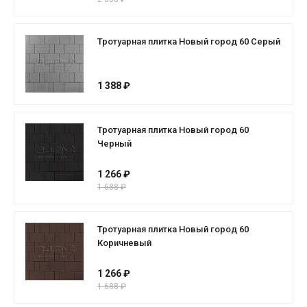
Тротуарная плитка Новый город 60 Серый
1 388 ₽
Тротуарная плитка Новый город 60
Черный
1 266 ₽
1 688 ₽
Тротуарная плитка Новый город 60
Коричневый
1 266 ₽
1 688 ₽