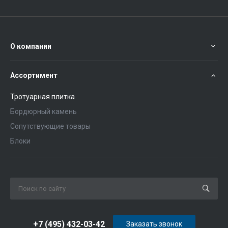
О компании
Ассортимент
Тротуарная плитка
Бордюрный камень
Сопутствующие товары
Блоки
+7 (495) 432-03-42
Заказать звонок