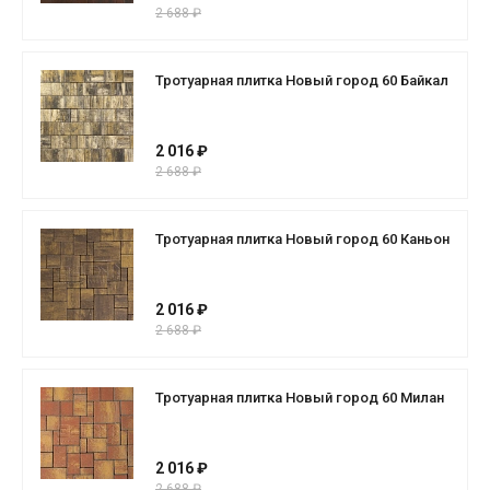
2 688 ₽
Тротуарная плитка Новый город 60 Байкал
2 016 ₽
2 688 ₽
Тротуарная плитка Новый город 60 Каньон
2 016 ₽
2 688 ₽
Тротуарная плитка Новый город 60 Милан
2 016 ₽
2 688 ₽