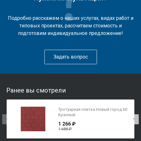
Подробно расскажем о наших услугах, видах работ и
типовых проектах, рассчитаем стоимость и
подготовим индивидуальное предложение!
Задать вопрос
Ранее вы смотрели
Тротуарная плитка Новый город 60
Красный
1 266 ₽
1 688 ₽