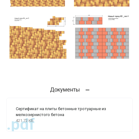
Документы
Сертификат на плиты бетонные тротуарные из
мелкозернистого бетона
.pdf
421.72 КБ