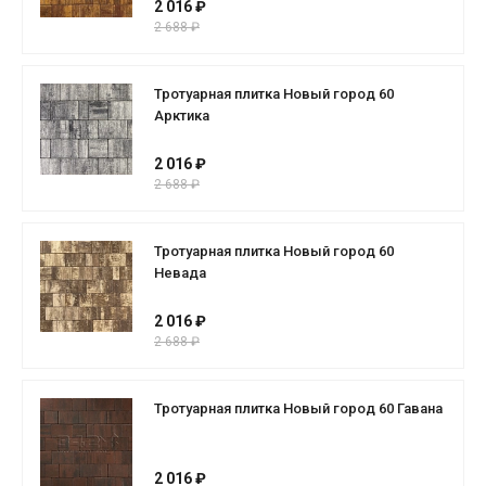
2 016 ₽
2 688 ₽
Тротуарная плитка Новый город 60
Арктика
2 016 ₽
2 688 ₽
Тротуарная плитка Новый город 60
Невада
2 016 ₽
2 688 ₽
Тротуарная плитка Новый город 60 Гавана
2 016 ₽