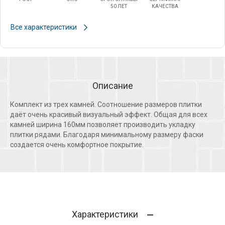
50 ЛЕТ
КАЧЕСТВА
Все характеристики
Описание
Комплект из трех камней. Соотношение размеров плитки
даёт очень красивый визуальный эффект. Общая для всех
камней ширина 160мм позволяет производить укладку
плитки рядами. Благодаря минимальному размеру фаски
создается очень комфортное покрытие.
Характеристики