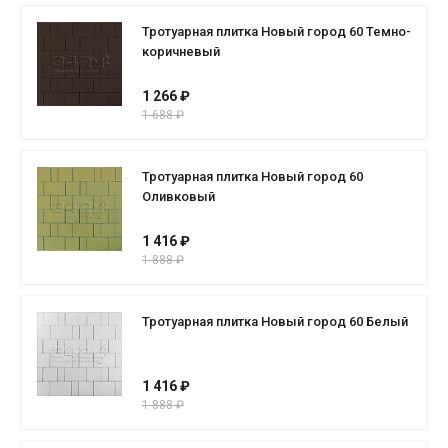
Тротуарная плитка Новый город 60 Темно-
коричневый
1 266 ₽
1 688 ₽
Тротуарная плитка Новый город 60
Оливковый
1 416 ₽
1 888 ₽
Тротуарная плитка Новый город 60 Белый
1 416 ₽
1 888 ₽