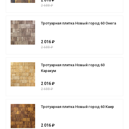
2 016 ₽
2 688 ₽
Тротуарная плитка Новый город 60 Онега
2 016 ₽
2 688 ₽
Тротуарная плитка Новый город 60
Каракум
2 016 ₽
2 688 ₽
Тротуарная плитка Новый город 60 Каир
2 016 ₽