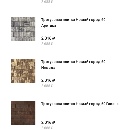
2 688 ₽
Тротуарная плитка Новый город 60
Арктика
2 016 ₽
2 688 ₽
Тротуарная плитка Новый город 60
Невада
2 016 ₽
2 688 ₽
Тротуарная плитка Новый город 60 Гавана
2 016 ₽
2 688 ₽