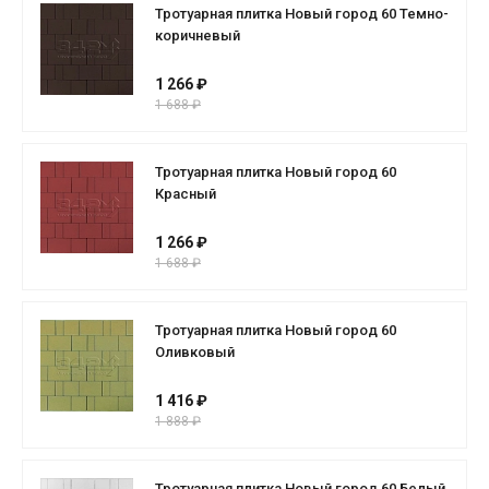
Тротуарная плитка Новый город 60 Темно-
коричневый
1 266 ₽
1 688 ₽
Тротуарная плитка Новый город 60
Красный
1 266 ₽
1 688 ₽
Тротуарная плитка Новый город 60
Оливковый
1 416 ₽
1 888 ₽
Тротуарная плитка Новый город 60 Белый