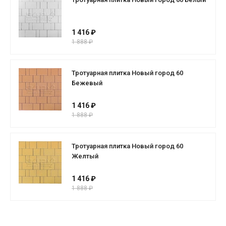
1 416 ₽
1 888 ₽
Тротуарная плитка Новый город 60
Бежевый
1 416 ₽
1 888 ₽
Тротуарная плитка Новый город 60
Желтый
1 416 ₽
1 888 ₽