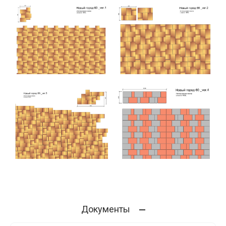
Документы