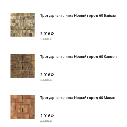
Тротуарная плитка Новый город 60 Байкал
2 016 ₽
2 688 ₽
Тротуарная плитка Новый город 60 Каньон
2 016 ₽
2 688 ₽
Тротуарная плитка Новый город 60 Милан
2 016 ₽
2 688 ₽