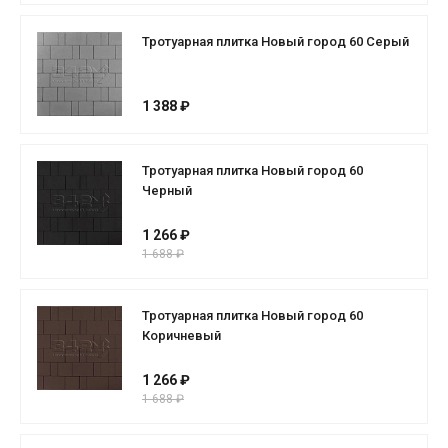
Тротуарная плитка Новый город 60 Серый
1 388 ₽
Тротуарная плитка Новый город 60
Черный
1 266 ₽
1 688 ₽
Тротуарная плитка Новый город 60
Коричневый
1 266 ₽
1 688 ₽