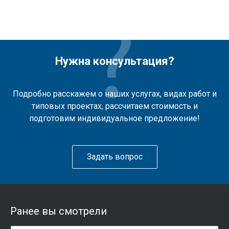
Нужна консультация?
Подробно расскажем о наших услугах, видах работ и
типовых проектах, рассчитаем стоимость и
подготовим индивидуальное предложение!
Задать вопрос
Ранее вы смотрели