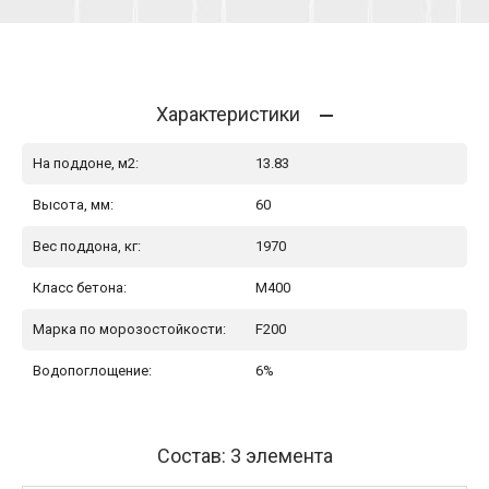
Характеристики
На поддоне, м2:
13.83
Высота, мм:
60
Вес поддона, кг:
1970
Класс бетона:
М400
Марка по морозостойкости:
F200
Водопоглощение:
6%
Состав: 3 элемента