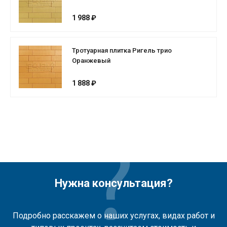
1 988 ₽
Тротуарная плитка Ригель трио
Оранжевый
1 888 ₽
Нужна консультация?
Подробно расскажем о наших услугах, видах работ и