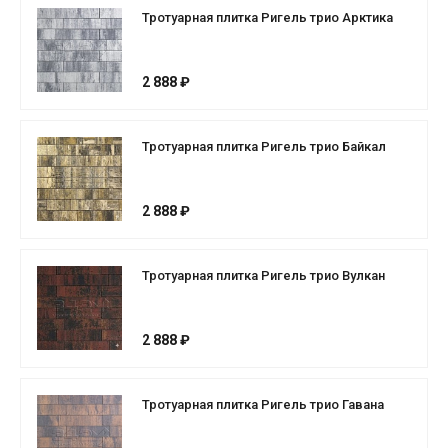
Тротуарная плитка Ригель трио Арктика
2 888 ₽
Тротуарная плитка Ригель трио Байкал
2 888 ₽
Тротуарная плитка Ригель трио Вулкан
2 888 ₽
Тротуарная плитка Ригель трио Гавана