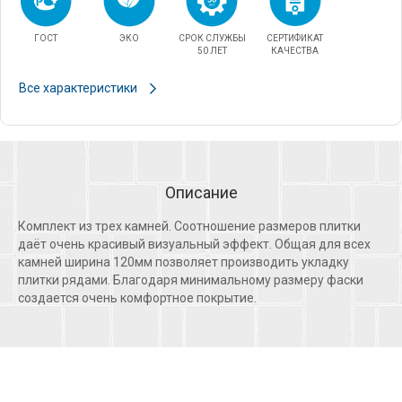
ГОСТ
ЭКО
СРОК СЛУЖБЫ
СЕРТИФИКАТ
50 ЛЕТ
КАЧЕСТВА
Все характеристики
Описание
Комплект из трех камней. Соотношение размеров плитки
даёт очень красивый визуальный эффект. Общая для всех
камней ширина 120мм позволяет производить укладку
плитки рядами. Благодаря минимальному размеру фаски
создается очень комфортное покрытие.