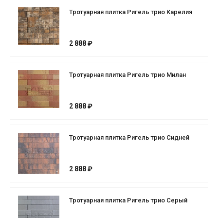
Тротуарная плитка Ригель трио Карелия
2 888 ₽
Тротуарная плитка Ригель трио Милан
2 888 ₽
Тротуарная плитка Ригель трио Сидней
2 888 ₽
Тротуарная плитка Ригель трио Серый