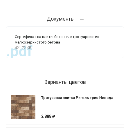
Документы
Сертификат на плиты бетонные тротуарные из
мелкозернистого бетона
.pdf
421.72 КБ
Варианты цветов
Тротуарная плитка Ригель трио Невада
2 888 ₽