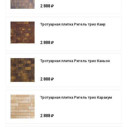
2 888 ₽
Тротуарная плитка Ригель трио Каир
2 888 ₽
Тротуарная плитка Ригель трио Каньон
2 888 ₽
Тротуарная плитка Ригель трио Каракум
2 888 ₽