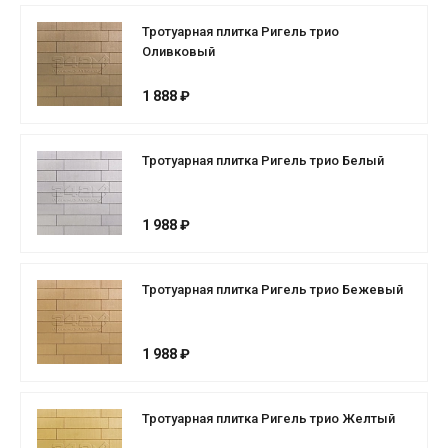
Тротуарная плитка Ригель трио
Оливковый
1 888 ₽
Тротуарная плитка Ригель трио Белый
1 988 ₽
Тротуарная плитка Ригель трио Бежевый
1 988 ₽
Тротуарная плитка Ригель трио Желтый