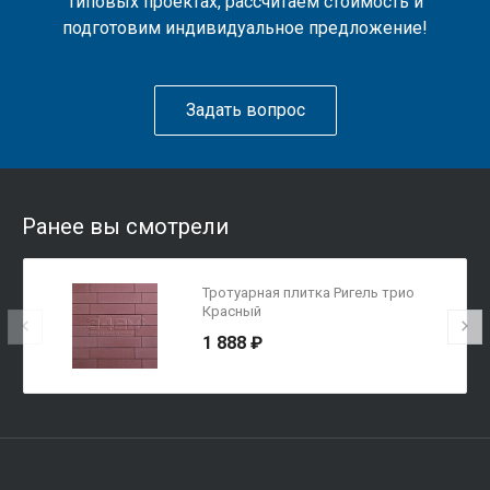
типовых проектах, рассчитаем стоимость и
подготовим индивидуальное предложение!
Задать вопрос
Ранее вы смотрели
Тротуарная плитка Ригель трио
Красный
1 888 ₽