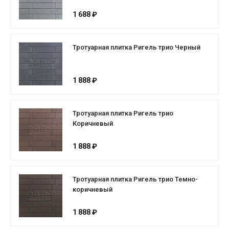
1 688 ₽
Тротуарная плитка Ригель трио Черный
1 888 ₽
Тротуарная плитка Ригель трио
Коричневый
1 888 ₽
Тротуарная плитка Ригель трио Темно-
коричневый
1 888 ₽