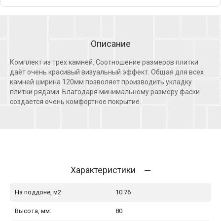
Описание
Комплект из трех камней. Соотношение размеров плитки
даёт очень красивый визуальный эффект. Общая для всех
камней ширина 120мм позволяет производить укладку
плитки рядами. Благодаря минимальному размеру фаски
создается очень комфортное покрытие.
Характеристики
На поддоне, м2:
10.76
Высота, мм:
80