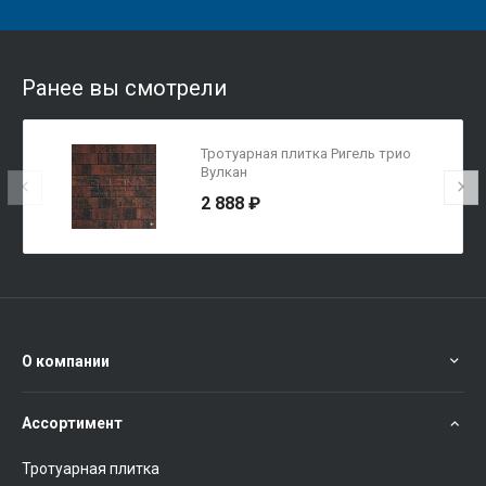
Ранее вы смотрели
Тротуарная плитка Ригель трио
Вулкан
2 888 ₽
О компании
Ассортимент
Тротуарная плитка