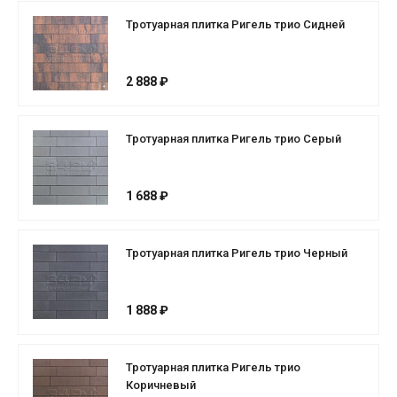
Тротуарная плитка Ригель трио Сидней
2 888 ₽
Тротуарная плитка Ригель трио Серый
1 688 ₽
Тротуарная плитка Ригель трио Черный
1 888 ₽
Тротуарная плитка Ригель трио
Коричневый