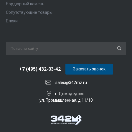
Бордюрный камень
Сопутствующие товары
Блоки
+7 (495) 432-03-42
Заказать звонок
sales@342mz.ru
г. Домодедово.
ул. Промышленная, д.11/10