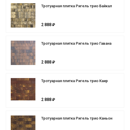
Тротуарная плитка Ригель трио Байкал
2 888 ₽
Тротуарная плитка Ригель трио Гавана
2 888 ₽
Тротуарная плитка Ригель трио Каир
2 888 ₽
Тротуарная плитка Ригель трио Каньон