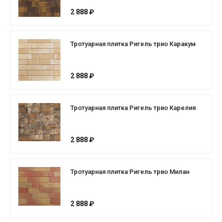
2 888 ₽
Тротуарная плитка Ригель трио Каракум
2 888 ₽
Тротуарная плитка Ригель трио Карелия
2 888 ₽
Тротуарная плитка Ригель трио Милан
2 888 ₽