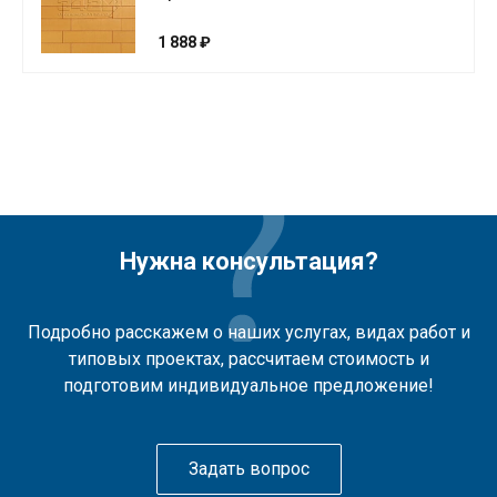
1 888 ₽
Нужна консультация?
Подробно расскажем о наших услугах, видах работ и
типовых проектах, рассчитаем стоимость и
подготовим индивидуальное предложение!
Задать вопрос