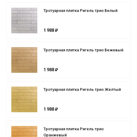
Тротуарная плитка Ригель трио Белый
1 988 ₽
Тротуарная плитка Ригель трио Бежевый
1 988 ₽
Тротуарная плитка Ригель трио Желтый
1 988 ₽
Тротуарная плитка Ригель трио
Оранжевый