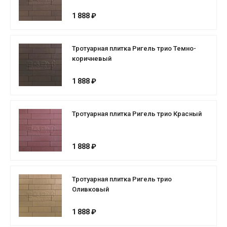
1 888 ₽
Тротуарная плитка Ригель трио Темно-
коричневый
1 888 ₽
Тротуарная плитка Ригель трио Красный
1 888 ₽
Тротуарная плитка Ригель трио
Оливковый
1 888 ₽