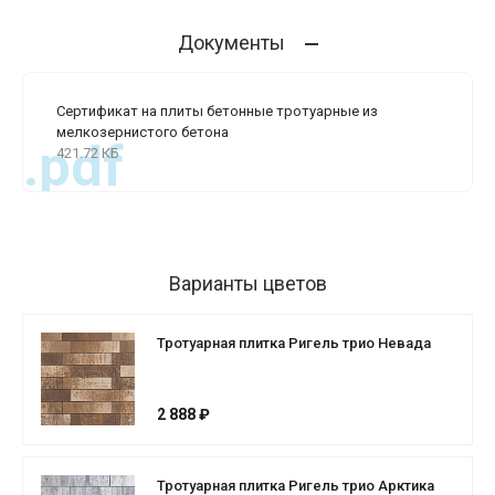
Документы
Сертификат на плиты бетонные тротуарные из
мелкозернистого бетона
.pdf
421.72 КБ
Варианты цветов
Тротуарная плитка Ригель трио Невада
2 888 ₽
Тротуарная плитка Ригель трио Арктика