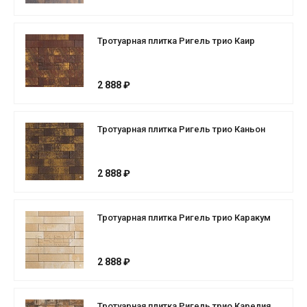
Тротуарная плитка Ригель трио Каир
2 888 ₽
Тротуарная плитка Ригель трио Каньон
2 888 ₽
Тротуарная плитка Ригель трио Каракум
2 888 ₽
Тротуарная плитка Ригель трио Карелия