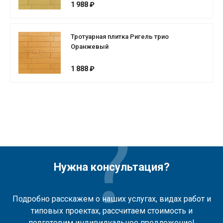
1 988 ₽
Тротуарная плитка Ригель трио
Оранжевый
1 888 ₽
Нужна консультация?
Подробно расскажем о наших услугах, видах работ и
типовых проектах, рассчитаем стоимость и
подготовим индивидуальное предложение!