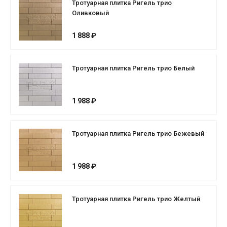
Тротуарная плитка Ригель трио
Оливковый
1 888 ₽
Тротуарная плитка Ригель трио Белый
1 988 ₽
Тротуарная плитка Ригель трио Бежевый
1 988 ₽
Тротуарная плитка Ригель трио Желтый