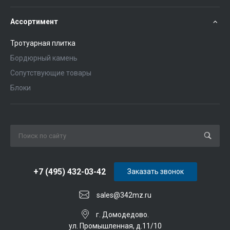
Ассортимент
Тротуарная плитка
Бордюрный камень
Сопутствующие товары
Блоки
+7 (495) 432-03-42
Заказать звонок
sales@342mz.ru
г. Домодедово.
ул. Промышленная, д.11/10