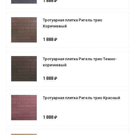
1 888 ₽
Тротуарная плитка Ригель трио
Коричневый
1 888 ₽
Тротуарная плитка Ригель трио Темно-
коричневый
1 888 ₽
Тротуарная плитка Ригель трио Красный
1 888 ₽