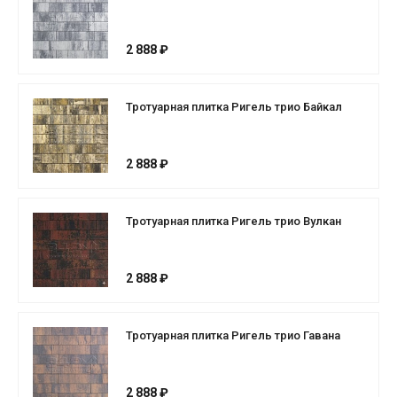
2 888 ₽
Тротуарная плитка Ригель трио Байкал
2 888 ₽
Тротуарная плитка Ригель трио Вулкан
2 888 ₽
Тротуарная плитка Ригель трио Гавана
2 888 ₽