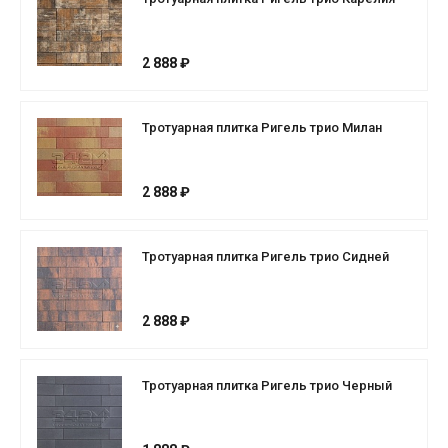
2 888 ₽
Тротуарная плитка Ригель трио Милан
2 888 ₽
Тротуарная плитка Ригель трио Сидней
2 888 ₽
Тротуарная плитка Ригель трио Черный