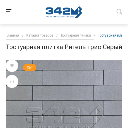
Главная
/
Каталог товаров
/
Тротуарная плитка
/
Тротуарная плитка
Тротуарная плитка Ригель трио Серый
Хит