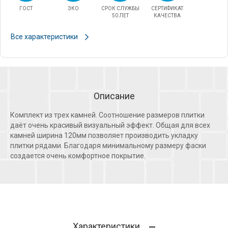
ГОСТ
ЭКО
СРОК СЛУЖБЫ
СЕРТИФИКАТ
50 ЛЕТ
КАЧЕСТВА
Все характеристики
Описание
Комплект из трех камней. Соотношение размеров плитки
даёт очень красивый визуальный эффект. Общая для всех
камней ширина 120мм позволяет производить укладку
плитки рядами. Благодаря минимальному размеру фаски
создается очень комфортное покрытие.
Характеристики