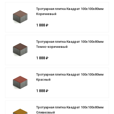
Тротуарная плитка Квадрат 100х100х80мм
Коричневый
1 888 ₽
Тротуарная плитка Квадрат 100х100х80мм
Темно-коричневый
1 888 ₽
Тротуарная плитка Квадрат 100х100х80мм
Красный
1 888 ₽
Тротуарная плитка Квадрат 100х100х80мм
Оливковый