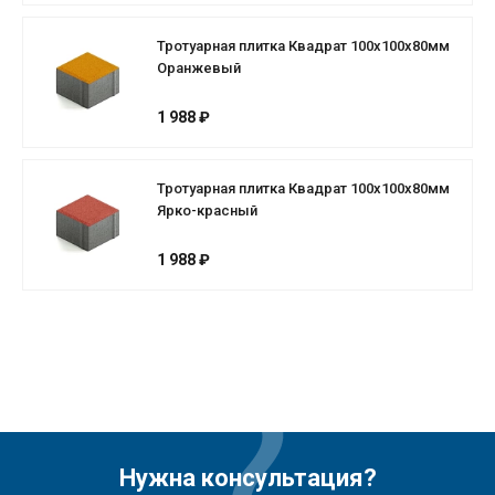
Тротуарная плитка Квадрат 100х100х80мм
Оранжевый
1 988 ₽
Тротуарная плитка Квадрат 100х100х80мм
Ярко-красный
1 988 ₽
Нужна консультация?