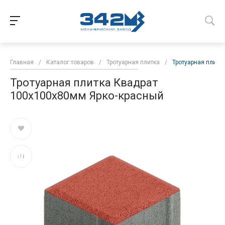
Главная
/
Каталог товаров
/
Тротуарная плитка
/
Тротуарная плитк
Тротуарная плитка Квадрат
100х100х80мм Ярко-красный