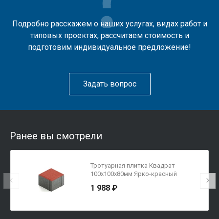
Подробно расскажем о наших услугах, видах работ и
типовых проектах, рассчитаем стоимость и
подготовим индивидуальное предложение!
Задать вопрос
Ранее вы смотрели
Тротуарная плитка Квадрат
100х100х80мм Ярко-красный
1 988 ₽