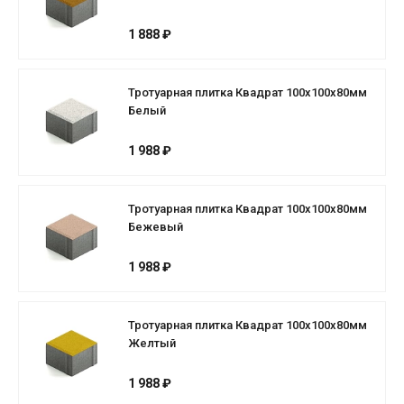
1 888 ₽
Тротуарная плитка Квадрат 100х100х80мм
Белый
1 988 ₽
Тротуарная плитка Квадрат 100х100х80мм
Бежевый
1 988 ₽
Тротуарная плитка Квадрат 100х100х80мм
Желтый
1 988 ₽