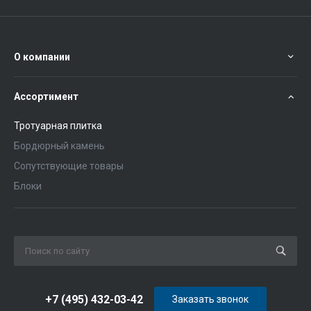
О компании
Ассортимент
Тротуарная плитка
Бордюрный камень
Сопутствующие товары
Блоки
+7 (495) 432-03-42
Заказать звонок