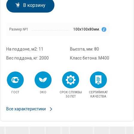
В корзину
Размер №1
100х100х80мм.
На поддоне, м2: 11
Высота, мм: 80
Вес поддона, кг: 2000
Класс бетона: М400
ГОСТ
ЭКО
СРОК СЛУЖБЫ
СЕРТИФИКАТ
50 ЛЕТ
КАЧЕСТВА
Все характеристики