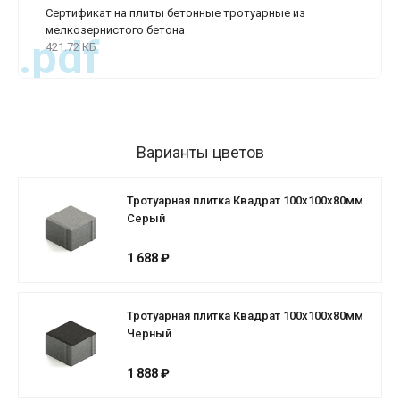
Сертификат на плиты бетонные тротуарные из
мелкозернистого бетона
.pdf
421.72 КБ
Варианты цветов
Тротуарная плитка Квадрат 100х100х80мм
Серый
1 688 ₽
Тротуарная плитка Квадрат 100х100х80мм
Черный
1 888 ₽