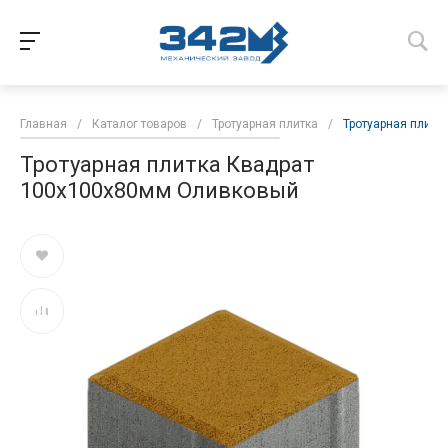
Главная
/
Каталог товаров
/
Тротуарная плитка
/
Тротуарная плитк
Тротуарная плитка Квадрат
100х100х80мм Оливковый