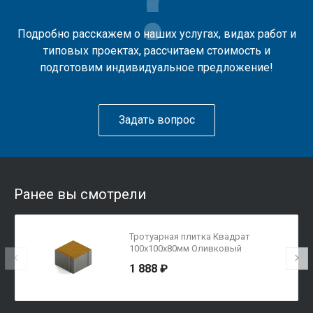
Подробно расскажем о наших услугах, видах работ и
типовых проектах, рассчитаем стоимость и
подготовим индивидуальное предложение!
Задать вопрос
Ранее вы смотрели
Тротуарная плитка Квадрат
100х100х80мм Оливковый
1 888 ₽