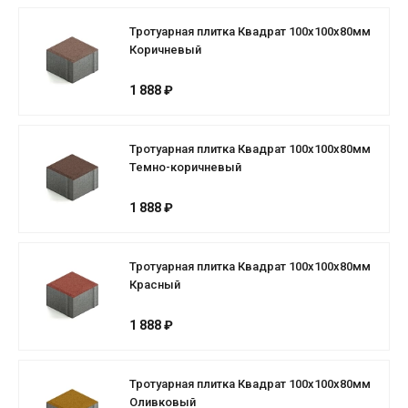
Тротуарная плитка Квадрат 100х100х80мм
Коричневый
1 888 ₽
Тротуарная плитка Квадрат 100х100х80мм
Темно-коричневый
1 888 ₽
Тротуарная плитка Квадрат 100х100х80мм
Красный
1 888 ₽
Тротуарная плитка Квадрат 100х100х80мм
Оливковый