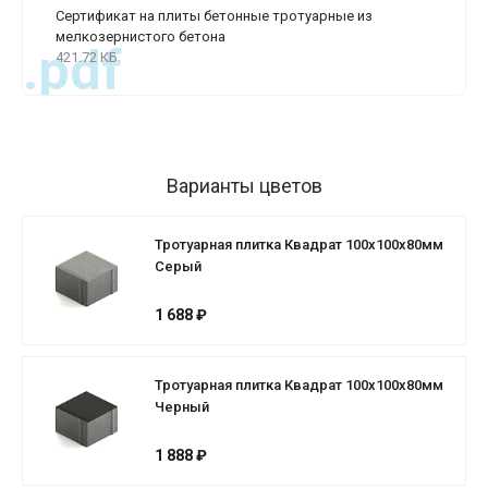
Сертификат на плиты бетонные тротуарные из
мелкозернистого бетона
.pdf
421.72 КБ
Варианты цветов
Тротуарная плитка Квадрат 100х100х80мм
Серый
1 688 ₽
Тротуарная плитка Квадрат 100х100х80мм
Черный
1 888 ₽