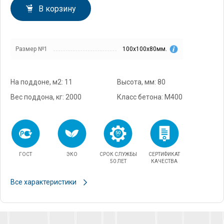
В корзину
Размер №1
100х100х80мм.
На поддоне, м2: 11
Высота, мм: 80
Вес поддона, кг: 2000
Класс бетона: М400
ГОСТ
ЭКО
СРОК СЛУЖБЫ
СЕРТИФИКАТ
50 ЛЕТ
КАЧЕСТВА
Все характеристики