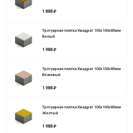
1 888 ₽
Тротуарная плитка Квадрат 100х100х80мм
Белый
1 988 ₽
Тротуарная плитка Квадрат 100х100х80мм
Бежевый
1 988 ₽
Тротуарная плитка Квадрат 100х100х80мм
Желтый
1 988 ₽