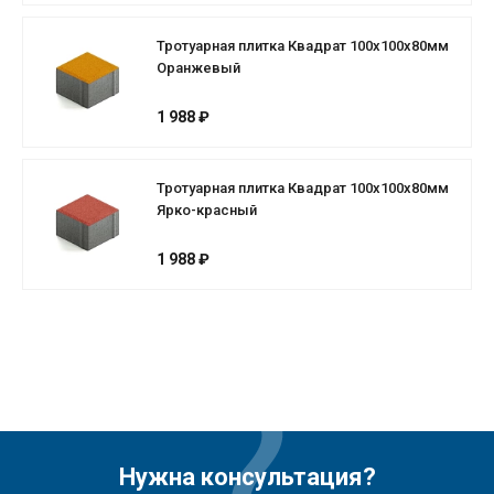
Тротуарная плитка Квадрат 100х100х80мм
Оранжевый
1 988 ₽
Тротуарная плитка Квадрат 100х100х80мм
Ярко-красный
1 988 ₽
Нужна консультация?