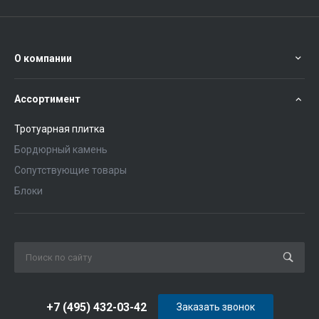
О компании
Ассортимент
Тротуарная плитка
Бордюрный камень
Сопутствующие товары
Блоки
+7 (495) 432-03-42
Заказать звонок