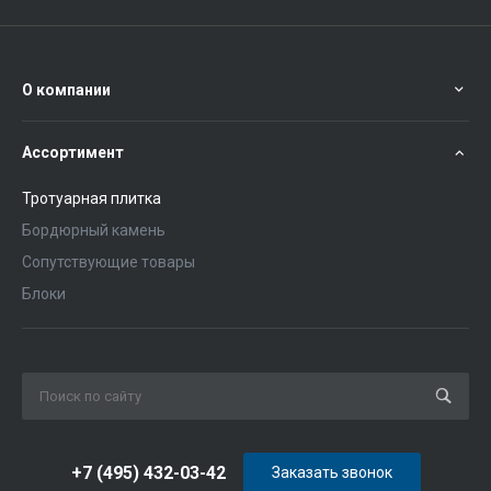
О компании
Ассортимент
Тротуарная плитка
Бордюрный камень
Сопутствующие товары
Блоки
+7 (495) 432-03-42
Заказать звонок