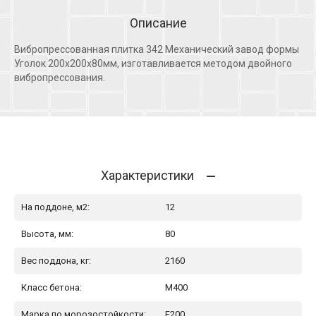
Описание
Вибропрессованная плитка 342 Механический завод формы
Уголок 200х200х80мм, изготавливается методом двойного
вибропрессования.
Характеристики
На поддоне, м2:
12
Высота, мм:
80
Вес поддона, кг:
2160
Класс бетона:
М400
Марка по морозостойкости:
F200