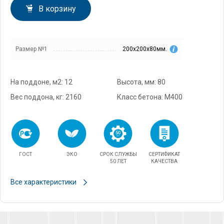
В корзину
Размер №1
200х200х80мм.
На поддоне, м2: 12
Высота, мм: 80
Вес поддона, кг: 2160
Класс бетона: М400
ГОСТ
ЭКО
СРОК СЛУЖБЫ
СЕРТИФИКАТ
50 ЛЕТ
КАЧЕСТВА
Все характеристики