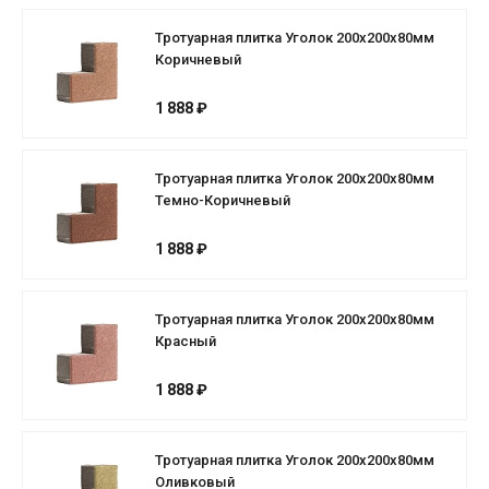
Тротуарная плитка Уголок 200х200х80мм
Коричневый
1 888 ₽
Тротуарная плитка Уголок 200х200х80мм
Темно-Коричневый
1 888 ₽
Тротуарная плитка Уголок 200х200х80мм
Красный
1 888 ₽
Тротуарная плитка Уголок 200х200х80мм
Оливковый