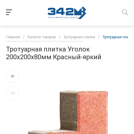
Главная
/
Каталог товаров
/
Тротуарная плитка
/
Тротуарная плитк
Тротуарная плитка Уголок
200х200х80мм Красный-яркий