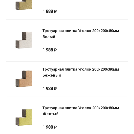
1 888 ₽
Тротуарная плитка Уголок 200х200х80мм
Белый
1 988 ₽
Тротуарная плитка Уголок 200х200х80мм
Бежевый
1 988 ₽
Тротуарная плитка Уголок 200х200х80мм
Желтый
1 988 ₽