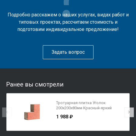
Подробно расскажем о наших услугах, видах работ и
типовых проектах, рассчитаем стоимость и
подготовим индивидуальное предложение!
Задать вопрос
Ранее вы смотрели
Тротуарная плитка Уголок
200х200х80мм Красный-яркий
1 988 ₽