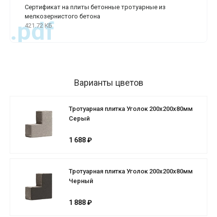
Сертификат на плиты бетонные тротуарные из
мелкозернистого бетона
.pdf
421.72 КБ
Варианты цветов
Тротуарная плитка Уголок 200х200х80мм
Серый
1 688 ₽
Тротуарная плитка Уголок 200х200х80мм
Черный
1 888 ₽