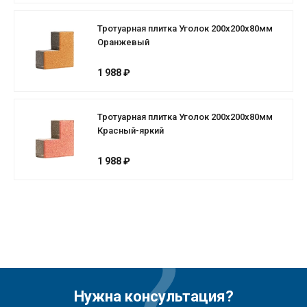
Тротуарная плитка Уголок 200х200х80мм
Оранжевый
1 988 ₽
Тротуарная плитка Уголок 200х200х80мм
Красный-яркий
1 988 ₽
Нужна консультация?