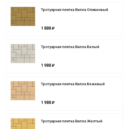
Тротуарная плитка Вилла Оливковый
1 888 ₽
Тротуарная плитка Вилла Белый
1 988 ₽
Тротуарная плитка Вилла Бежевый
1 988 ₽
Тротуарная плитка Вилла Желтый