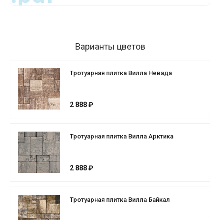
Варианты цветов
Тротуарная плитка Вилла Невада
2 888 ₽
Тротуарная плитка Вилла Арктика
2 888 ₽
Тротуарная плитка Вилла Байкал