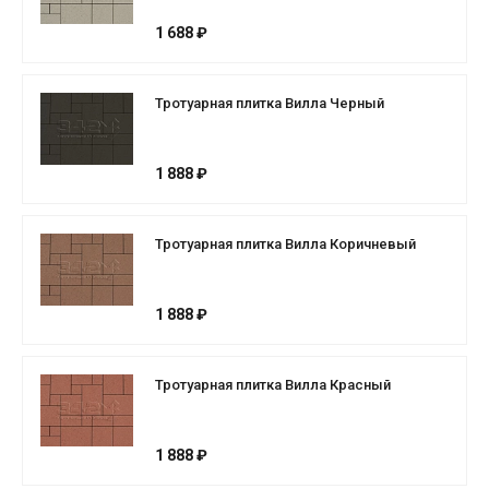
1 688 ₽
Тротуарная плитка Вилла Черный
1 888 ₽
Тротуарная плитка Вилла Коричневый
1 888 ₽
Тротуарная плитка Вилла Красный
1 888 ₽