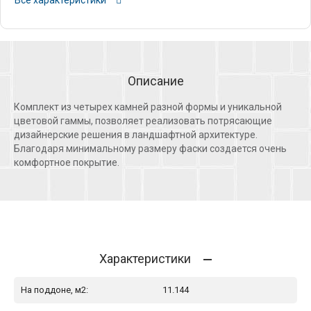
Все характеристики
Описание
Комплект из четырех камней разной формы и уникальной
цветовой гаммы, позволяет реализовать потрясающие
дизайнерские решения в ландшафтной архитектуре.
Благодаря минимальному размеру фаски создается очень
комфортное покрытие.
Характеристики
На поддоне, м2:
11.144