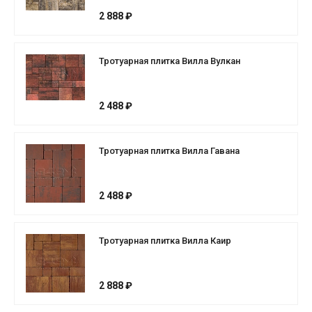
2 888 ₽
Тротуарная плитка Вилла Вулкан
2 488 ₽
Тротуарная плитка Вилла Гавана
2 488 ₽
Тротуарная плитка Вилла Каир
2 888 ₽