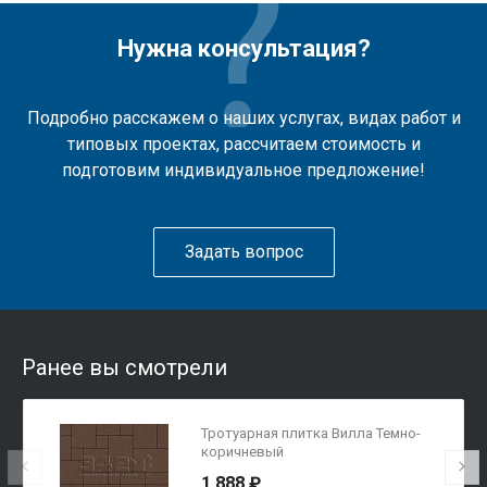
Нужна консультация?
Подробно расскажем о наших услугах, видах работ и
типовых проектах, рассчитаем стоимость и
подготовим индивидуальное предложение!
Задать вопрос
Ранее вы смотрели
Тротуарная плитка Вилла Темно-
коричневый
1 888 ₽