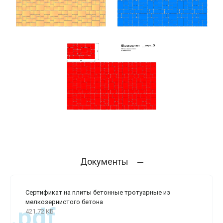
Документы
Сертификат на плиты бетонные тротуарные из
мелкозернистого бетона
.pdf
421.72 КБ