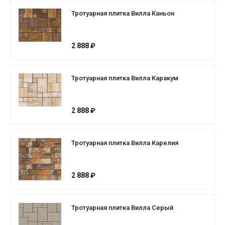
Тротуарная плитка Вилла Каньон
2 888 ₽
Тротуарная плитка Вилла Каракум
2 888 ₽
Тротуарная плитка Вилла Карелия
2 888 ₽
Тротуарная плитка Вилла Серый