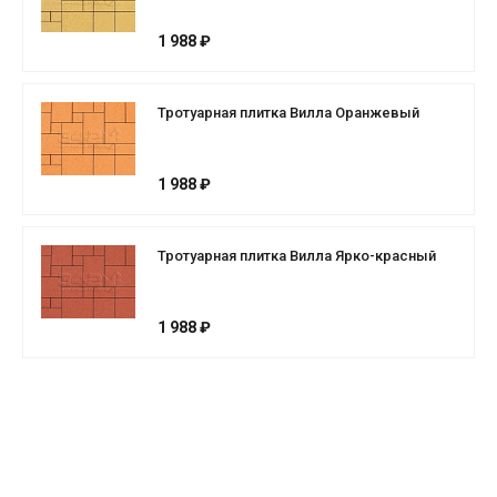
1 988 ₽
Тротуарная плитка Вилла Оранжевый
1 988 ₽
Тротуарная плитка Вилла Ярко-красный
1 988 ₽