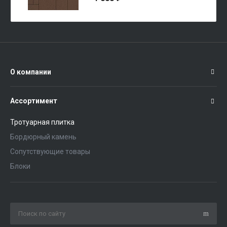
О компании
Ассортимент
Тротуарная плитка
Бордюрный камень
Сопутствующие товары
Блоки