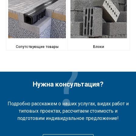
Сопутствующие товары
Блоки
Нужна консультация?
Подробно расскажем о наших услугах, видах работ и
типовых проектах, рассчитаем стоимость и
подготовим индивидуальное предложение!