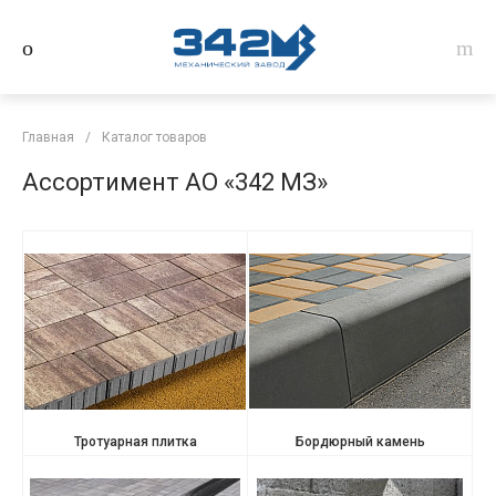
Главная
/
Каталог товаров
Ассортимент АО «342 МЗ»
Тротуарная плитка
Бордюрный камень