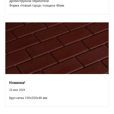
дробеструйной обработкой.
Форма «Новый город» толщина 40мм.
Новинка!
22 мая 2024
Брусчатка 100х200х40 мм.