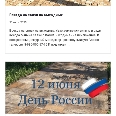
Всегда на связи на выходных
21 июн 2025
Всегда на связи на выходных Уважаемые клиенты, мы рады
всегда быть на связи с Вами! Выходные - не исключение. В
воскресенье дежурный менеджер проконсультирует Вас по
телефону 8-980-800-57-76 И подготовит...