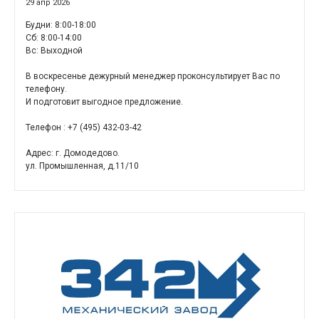
29 апр 2026
Будни: 8:00-18:00
Cб: 8:00-14:00
Вс: Выходной
В воскресенье дежурный менеджер проконсультирует Вас по
телефону.
И подготовит выгодное предложение.
Телефон : +7 (495) 432-03-42
Адрес: г. Домодедово.
ул. Промышленная, д.11/10