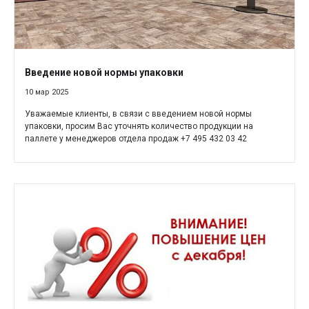
Введение новой нормы упаковки
10 мар 2025
Уважаемые клиенты, в связи с введением новой нормы
упаковки, просим Вас уточнять количество продукции на
паллете у менеджеров отдела продаж +7 495 432 03 42