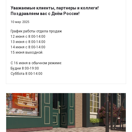
Уважаемые клиенты, партнеры и коллеги!
Поздравляем вас с Днём России!
10 мар 2025
График работы отдела продаж
12 июня с 8:00-14:00
13 июня с 8:00-14:00
14 июня с 8:00-14:00
15 июня выходной.
С 16 июня в обычном режиме:
Будни 8:00-19:00
Суббота 8:00-14:00