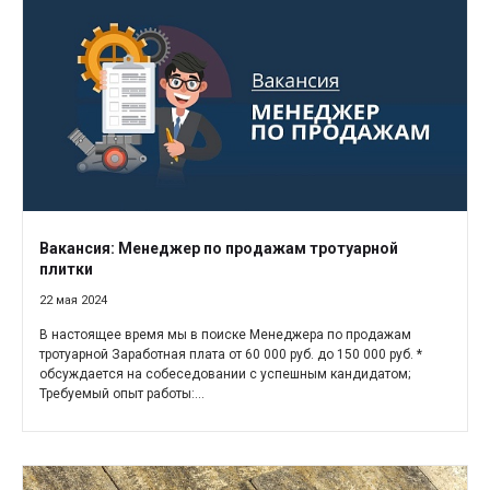
Вакансия: Менеджер по продажам тротуарной
плитки
22 мая 2024
В настоящее время мы в поиске Менеджера по продажам
тротуарной Заработная плата от 60 000 руб. до 150 000 руб. *
обсуждается на собеседовании с успешным кандидатом;
Требуемый опыт работы:...