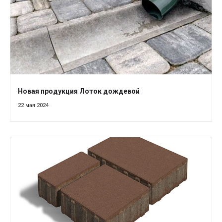
Новая продукция Лоток дождевой
22 мая 2024