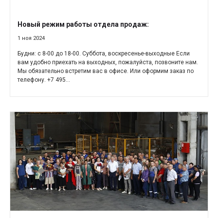
Новый режим работы отдела продаж:
1 ноя 2024
Будни: с 8-00 до 18-00. Суббота, воскресенье-выходные Если
вам удобно приехать на выходных, пожалуйста, позвоните нам.
Мы обязательно встретим вас в офисе. Или оформим заказ по
телефону. +7 495...