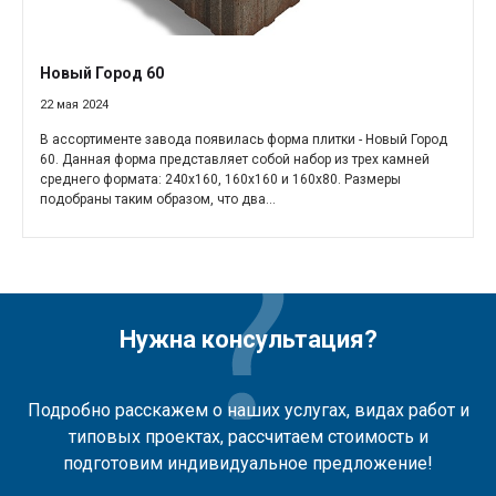
Новый Город 60
22 мая 2024
В ассортименте завода появилась форма плитки - Новый Город
60. Данная форма представляет собой набор из трех камней
среднего формата: 240х160, 160х160 и 160х80. Размеры
подобраны таким образом, что два...
Нужна консультация?
Подробно расскажем о наших услугах, видах работ и
типовых проектах, рассчитаем стоимость и
подготовим индивидуальное предложение!