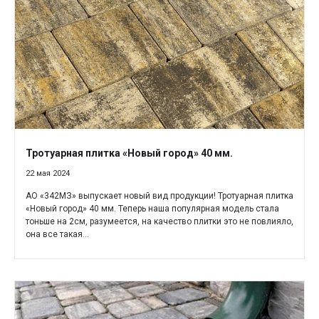
Тротуарная плитка «Новый город» 40 мм.
22 мая 2024
АО «342МЗ» выпускает новый вид продукции! Тротуарная плитка
«Новый город» 40 мм. Теперь наша популярная модель стала
тоньше на 2см, разумеется, на качество плитки это не повлияло,
она все такая...