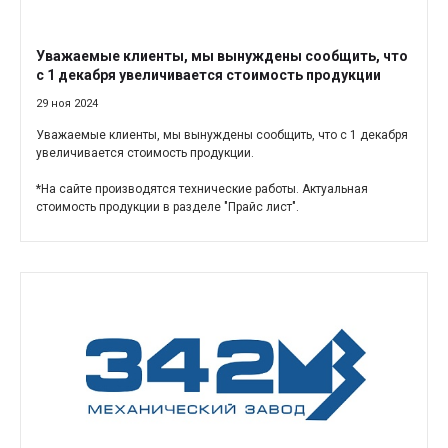
Уважаемые клиенты, мы вынуждены сообщить, что
с 1 декабря увеличивается стоимость продукции
29 ноя 2024
Уважаемые клиенты, мы вынуждены сообщить, что с 1 декабря
увеличивается стоимость продукции.
*На сайте производятся технические работы. Актуальная
стоимость продукции в разделе "Прайс лист".