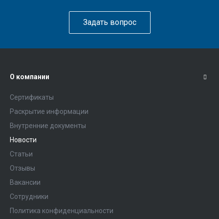
Задать вопрос
О компании
Сертификаты
Раскрытие информации
Внутренние документы
Новости
Статьи
Отзывы
Вакансии
Сотрудники
Политика конфиденциальности