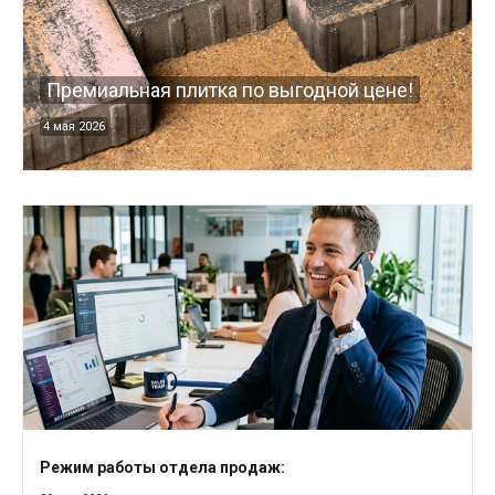
Премиальная плитка по выгодной цене!
4 мая 2026
Режим работы отдела продаж: