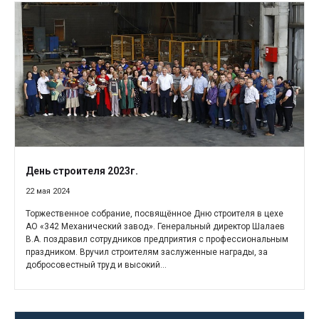
День строителя 2023г.
22 мая 2024
Торжественное собрание, посвящённое Дню строителя в цехе
АО «342 Механический завод». Генеральный директор Шалаев
В.А. поздравил сотрудников предприятия с профессиональным
праздником. Вручил строителям заслуженные награды, за
добросовестный труд и высокий...