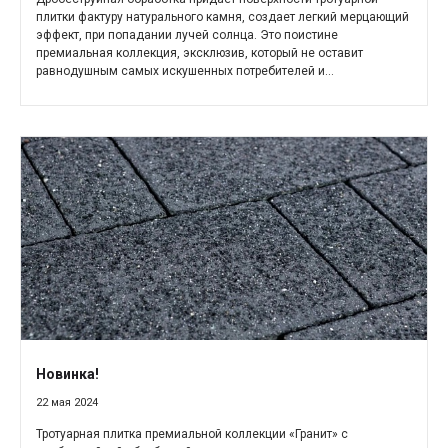
плитки фактуру натурального камня, создает легкий мерцающий
эффект, при попадании лучей солнца. Это поистине
премиальная коллекция, эксклюзив, который не оставит
равнодушным самых искушенных потребителей и...
Новинка!
22 мая 2024
Тротуарная плитка премиальной коллекции «Гранит» с