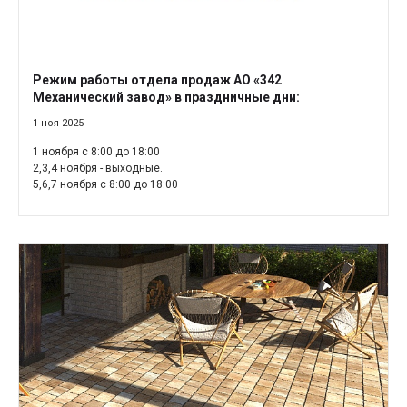
Режим работы отдела продаж АО «342
Механический завод» в праздничные дни:
1 ноя 2025
1 ноября с 8:00 до 18:00
2,3,4 ноября - выходные.
5,6,7 ноября с 8:00 до 18:00