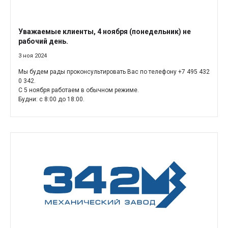
Уважаемые клиенты, 4 ноября (понедельник) не
рабочий день.
3 ноя 2024
Мы будем рады проконсультировать Вас по телефону +7 495 432
0 342.
С 5 ноября работаем в обычном режиме.
Будни: с 8:00 до 18:00.