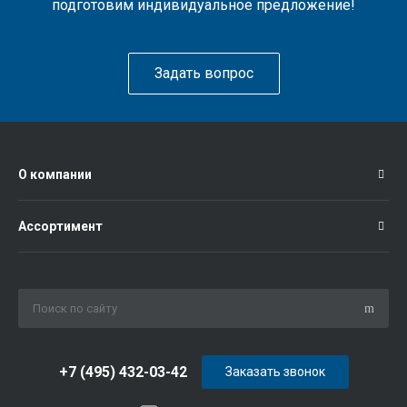
подготовим индивидуальное предложение!
Задать вопрос
О компании
Ассортимент
+7 (495) 432-03-42
Заказать звонок