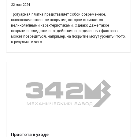
22 мая 2024
Тротуарная плитка представляет собой современное,
высококачественное покрытие, которое отличается
великолепными характеристиками. Однако даже такое
покрытие вследствие воздействия определенных факторов
может повредиться, например, на покрытие могут уронить что-то,
в результате чего...
Простота в уходе