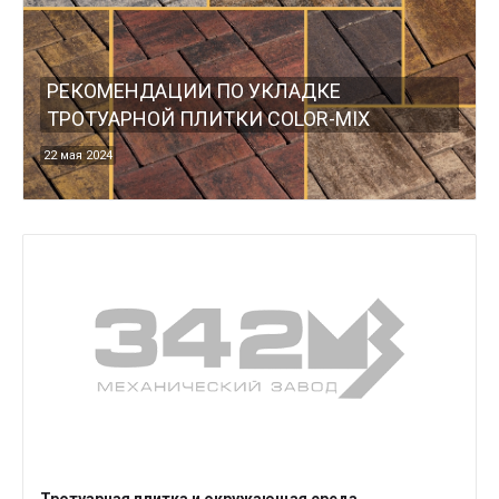
РЕКОМЕНДАЦИИ ПО УКЛАДКЕ
ТРОТУАРНОЙ ПЛИТКИ COLOR-MIX
22 мая 2024