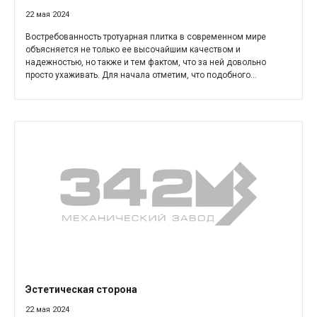
22 мая 2024
Востребованность тротуарная плитка в современном мире
объясняется не только ее высочайшим качеством и
надежностью, но также и тем фактом, что за ней довольно
просто ухаживать. Для начала отметим, что подобного...
Эстетическая сторона
22 мая 2024