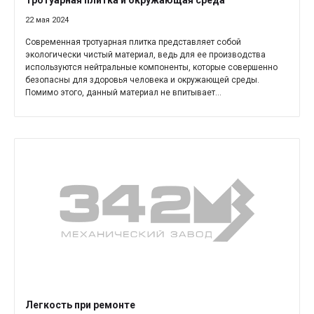
Тротуарная плитка и окружающая среда
22 мая 2024
Современная тротуарная плитка представляет собой
экологически чистый материал, ведь для ее производства
используются нейтральные компоненты, которые совершенно
безопасны для здоровья человека и окружающей среды.
Помимо этого, данный материал не впитывает...
Легкость при ремонте