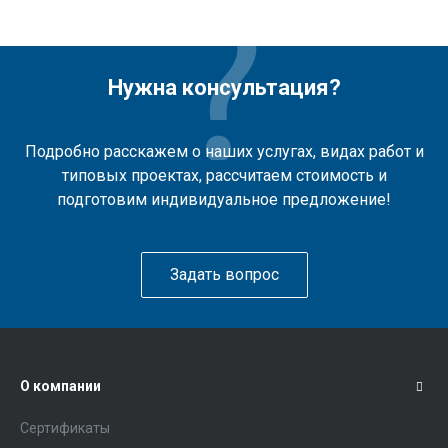
Нужна консультация?
Подробно расскажем о наших услугах, видах работ и
типовых проектах, рассчитаем стоимость и
подготовим индивидуальное предложение!
Задать вопрос
О компании
Сертификаты