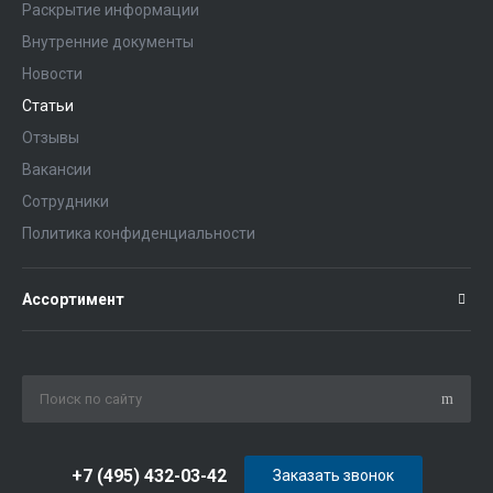
Раскрытие информации
Внутренние документы
Новости
Статьи
Отзывы
Вакансии
Сотрудники
Политика конфиденциальности
Ассортимент
+7 (495) 432-03-42
Заказать звонок