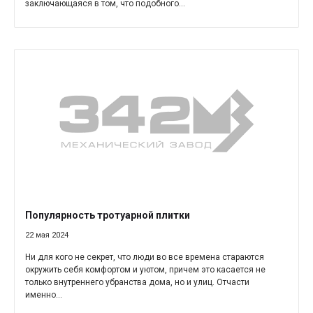
заключающаяся в том, что подобного...
Популярность тротуарной плитки
22 мая 2024
Ни для кого не секрет, что люди во все времена стараются
окружить себя комфортом и уютом, причем это касается не
только внутреннего убранства дома, но и улиц. Отчасти
именно...