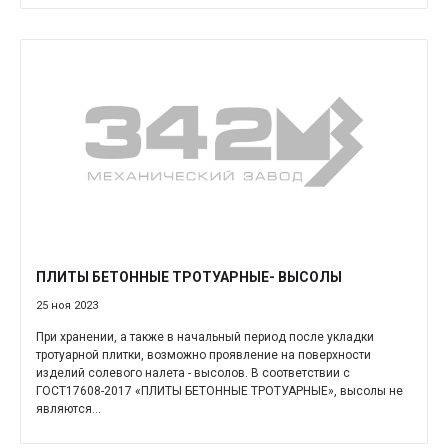
ПЛИТЫ БЕТОННЫЕ ТРОТУАРНЫЕ- ВЫСОЛЫ
25 ноя 2023
При хранении, а также в начальный период после укладки
тротуарной плитки, возможно проявление на поверхности
изделий солевого налета - высолов. В соответствии с
ГОСТ17608-2017 «ПЛИТЫ БЕТОННЫЕ ТРОТУАРНЫЕ», высолы не
являются...