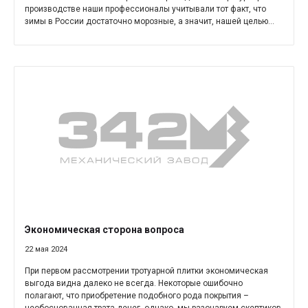
производстве наши профессионалы учитывали тот факт, что
зимы в России достаточно морозные, а значит, нашей целью...
Экономическая сторона вопроса
22 мая 2024
При первом рассмотрении тротуарной плитки экономическая
выгода видна далеко не всегда. Некоторые ошибочно
полагают, что приобретение подобного рода покрытия –