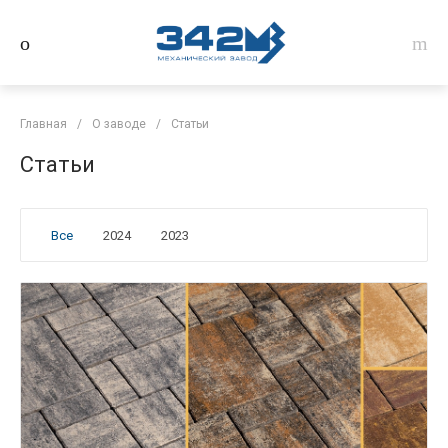
Главная
/
О заводе
/
Статьи
Статьи
Все
2024
2023