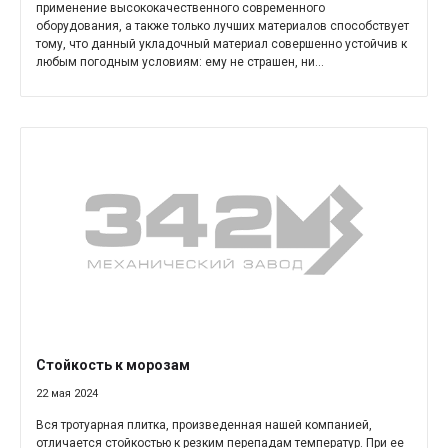
применение высококачественного современного
оборудования, а также только лучших материалов способствует
тому, что данный укладочный материал совершенно устойчив к
любым погодным условиям: ему не страшен, ни...
Стойкость к морозам
22 мая 2024
Вся тротуарная плитка, произведенная нашей компанией,
отличается стойкостью к резким перепадам температур. При ее