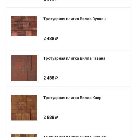
Тротуарная плитка Вилла Вулкан
2 488 ₽
Тротуарная плитка Вилла Гавана
2 488 ₽
Тротуарная плитка Вилла Каир
2 888 ₽