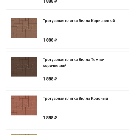
1 888 ₽
Тротуарная плитка Вилла Коричневый
1 888 ₽
Тротуарная плитка Вилла Темно-
коричневый
1 888 ₽
Тротуарная плитка Вилла Красный
1 888 ₽