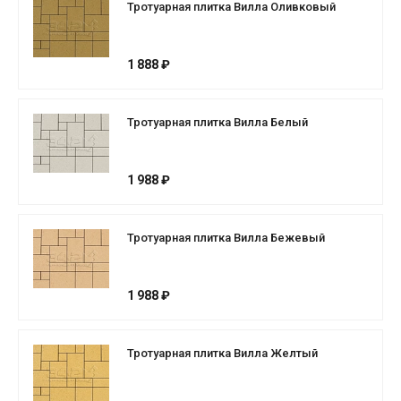
Тротуарная плитка Вилла Оливковый
1 888 ₽
Тротуарная плитка Вилла Белый
1 988 ₽
Тротуарная плитка Вилла Бежевый
1 988 ₽
Тротуарная плитка Вилла Желтый