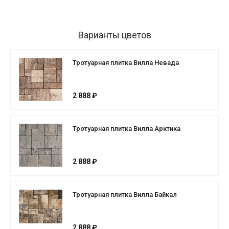
Варианты цветов
Тротуарная плитка Вилла Невада
2 888 ₽
Тротуарная плитка Вилла Арктика
2 888 ₽
Тротуарная плитка Вилла Байкал
2 888 ₽