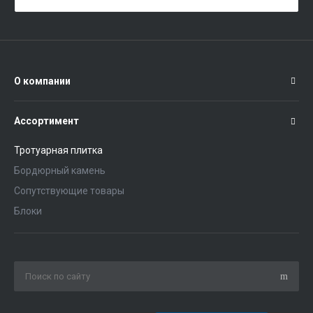
О компании
Ассортимент
Тротуарная плитка
Бордюрный камень
Сопутствующие товары
Блоки