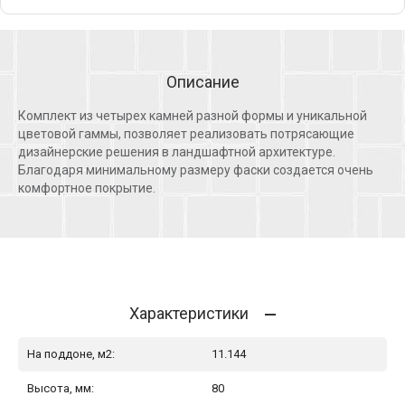
Описание
Комплект из четырех камней разной формы и уникальной
цветовой гаммы, позволяет реализовать потрясающие
дизайнерские решения в ландшафтной архитектуре.
Благодаря минимальному размеру фаски создается очень
комфортное покрытие.
Характеристики
На поддоне, м2:
11.144
Высота, мм:
80