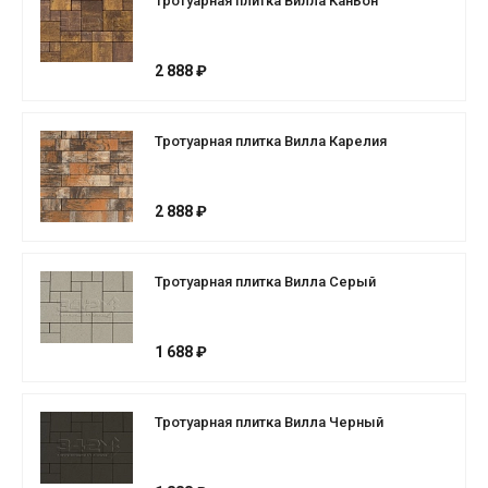
Тротуарная плитка Вилла Каньон
2 888 ₽
Тротуарная плитка Вилла Карелия
2 888 ₽
Тротуарная плитка Вилла Серый
1 688 ₽
Тротуарная плитка Вилла Черный