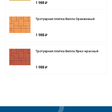
1 988 ₽
Тротуарная плитка Вилла Оранжевый
1 988 ₽
Тротуарная плитка Вилла Ярко-красный
1 988 ₽