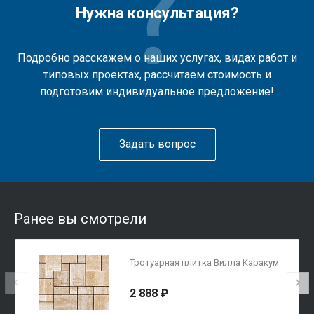
Нужна консультация?
Подробно расскажем о наших услугах, видах работ и
типовых проектах, рассчитаем стоимость и
подготовим индивидуальное предложение!
Задать вопрос
Ранее вы смотрели
Тротуарная плитка Вилла Каракум
2 888 ₽