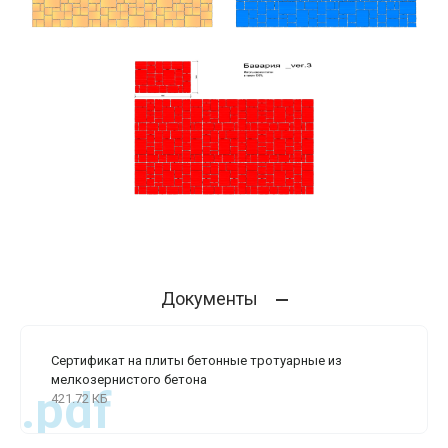
Документы
Сертификат на плиты бетонные тротуарные из
мелкозернистого бетона
.pdf
421.72 КБ