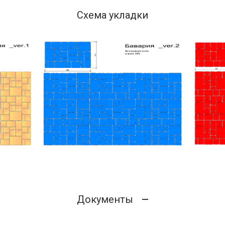
Схема укладки
Документы