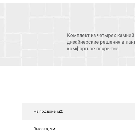
Комплект из четырех камней
дизайнерские решения в лан
комфортное покрытие.
На поддоне, м2:
Высота, мм: