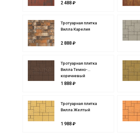
2 488 ₽
Тротуарная плитка
Вилла Карелия
2 888 ₽
Тротуарная плитка
Вилла Темно-
коричневый
1 888 ₽
Тротуарная плитка
Вилла Желтый
1 988 ₽