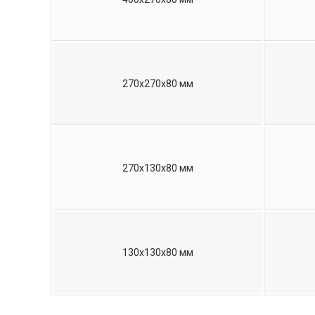
270х270х80 мм
270х130х80 мм
130х130х80 мм