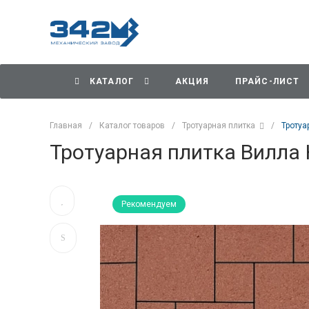
КАТАЛОГ
АКЦИЯ
ПРАЙС-ЛИСТ
Главная
/
Каталог товаров
/
Тротуарная плитка
/
Тротуа
Тротуарная плитка Вилла
Рекомендуем