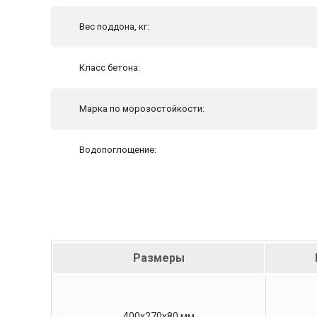
Вес поддона, кг:
Класс бетона:
Марка по морозостойкости:
Водопоглощение:
Размеры
400х270х80 мм