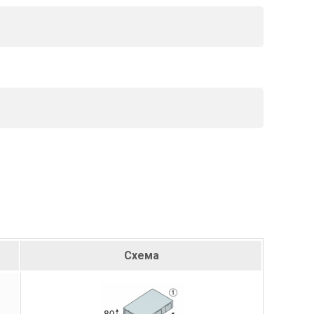
Схема