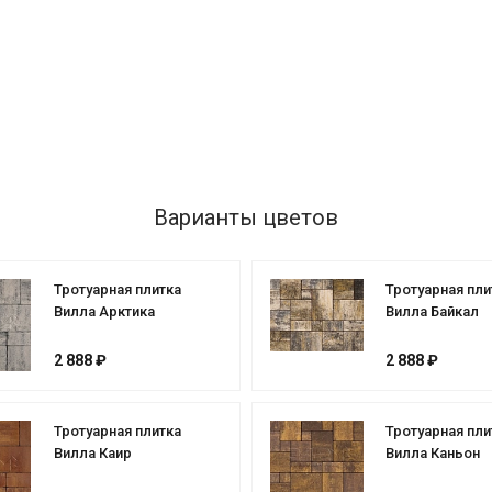
Варианты цветов
Тротуарная плитка
Тротуарная пли
Вилла Арктика
Вилла Байкал
2 888 ₽
2 888 ₽
Тротуарная плитка
Тротуарная пли
Вилла Каир
Вилла Каньон