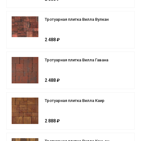
Тротуарная плитка Вилла Вулкан
2 488 ₽
Тротуарная плитка Вилла Гавана
2 488 ₽
Тротуарная плитка Вилла Каир
2 888 ₽