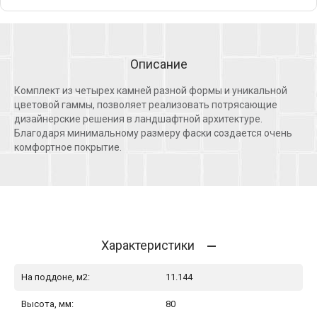
Описание
Комплект из четырех камней разной формы и уникальной
цветовой гаммы, позволяет реализовать потрясающие
дизайнерские решения в ландшафтной архитектуре.
Благодаря минимальному размеру фаски создается очень
комфортное покрытие.
Характеристики
На поддоне, м2:
11.144
Высота, мм:
80