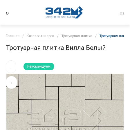
Главная
/
Каталог товаров
/
Тротуарная плитка
/
Тротуарная плитк
Тротуарная плитка Вилла Белый
Рекомендуем