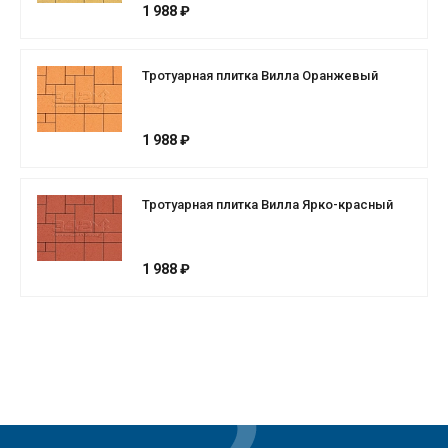
1 988 ₽
Тротуарная плитка Вилла Оранжевый
1 988 ₽
Тротуарная плитка Вилла Ярко-красный
1 988 ₽