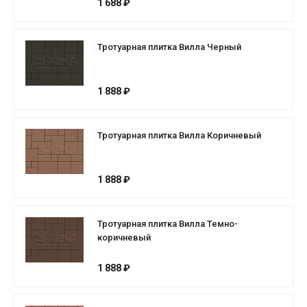
1 688 ₽
Тротуарная плитка Вилла Черный
1 888 ₽
Тротуарная плитка Вилла Коричневый
1 888 ₽
Тротуарная плитка Вилла Темно-
коричневый
1 888 ₽