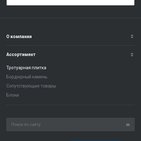
О компании
Ассортимент
Тротуарная плитка
Бордюрный камень
Сопутствующие товары
Блоки