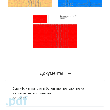
Документы
Сертификат на плиты бетонные тротуарные из
мелкозернистого бетона
.pdf
421.72 КБ