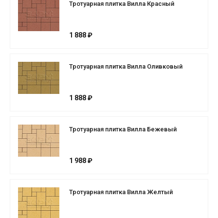
Тротуарная плитка Вилла Красный
1 888 ₽
Тротуарная плитка Вилла Оливковый
1 888 ₽
Тротуарная плитка Вилла Бежевый
1 988 ₽
Тротуарная плитка Вилла Желтый