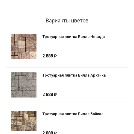
Варианты цветов
Тротуарная плитка Вилла Невада
2 888 ₽
Тротуарная плитка Вилла Арктика
2 888 ₽
Тротуарная плитка Вилла Байкал
2 888 ₽