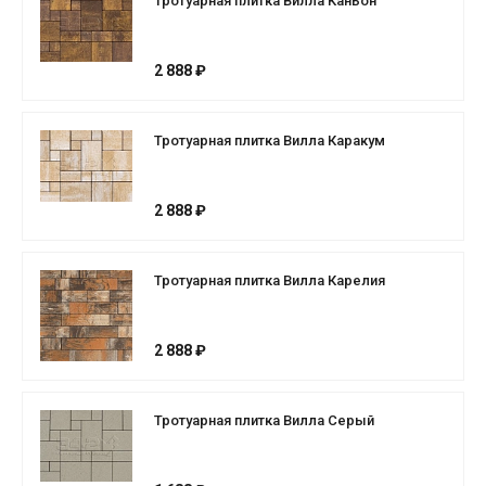
Тротуарная плитка Вилла Каньон
2 888 ₽
Тротуарная плитка Вилла Каракум
2 888 ₽
Тротуарная плитка Вилла Карелия
2 888 ₽
Тротуарная плитка Вилла Серый