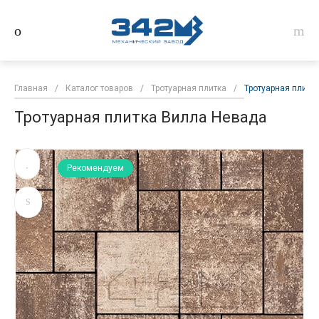
Главная
/
Каталог товаров
/
Тротуарная плитка
/
Тротуарная плитк
Тротуарная плитка Вилла Невада
Рекомендуем