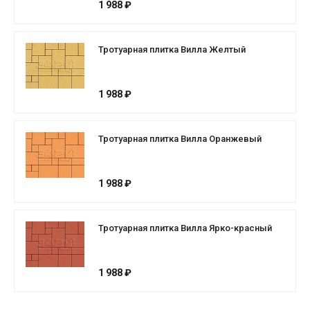
1 988 ₽
Тротуарная плитка Вилла Желтый
1 988 ₽
Тротуарная плитка Вилла Оранжевый
1 988 ₽
Тротуарная плитка Вилла Ярко-красный
1 988 ₽