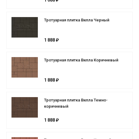
1 688 ₽
Тротуарная плитка Вилла Черный
1 888 ₽
Тротуарная плитка Вилла Коричневый
1 888 ₽
Тротуарная плитка Вилла Темно-
коричневый
1 888 ₽