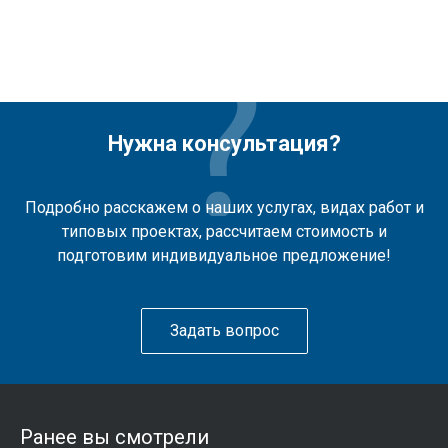
Нужна консультация?
Подробно расскажем о наших услугах, видах работ и
типовых проектах, рассчитаем стоимость и
подготовим индивидуальное предложение!
Задать вопрос
Ранее вы смотрели