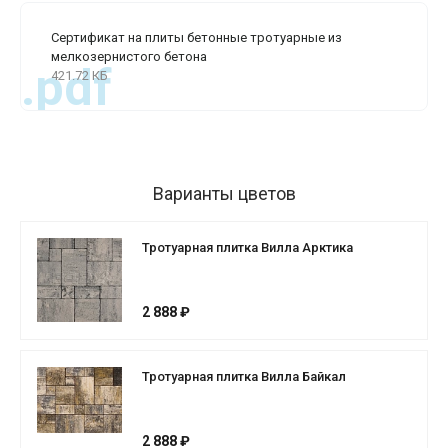
Сертификат на плиты бетонные тротуарные из
мелкозернистого бетона
.pdf
421.72 КБ
Варианты цветов
Тротуарная плитка Вилла Арктика
2 888 ₽
Тротуарная плитка Вилла Байкал
2 888 ₽