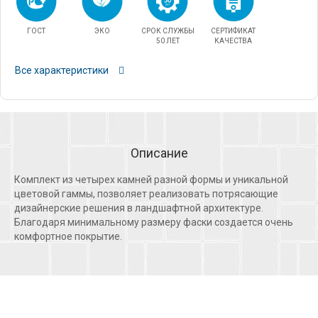
ГОСТ
ЭКО
СРОК СЛУЖБЫ
СЕРТИФИКАТ
50 ЛЕТ
КАЧЕСТВА
Все характеристики
Описание
Комплект из четырех камней разной формы и уникальной
цветовой гаммы, позволяет реализовать потрясающие
дизайнерские решения в ландшафтной архитектуре.
Благодаря минимальному размеру фаски создается очень
комфортное покрытие.