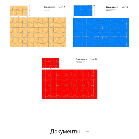
Документы