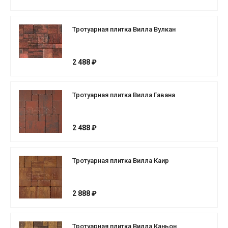
Тротуарная плитка Вилла Вулкан
2 488 ₽
Тротуарная плитка Вилла Гавана
2 488 ₽
Тротуарная плитка Вилла Каир
2 888 ₽
Тротуарная плитка Вилла Каньон