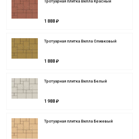
Тротуарная плитка Вилла Красный
1 888 ₽
Тротуарная плитка Вилла Оливковый
1 888 ₽
Тротуарная плитка Вилла Белый
1 988 ₽
Тротуарная плитка Вилла Бежевый