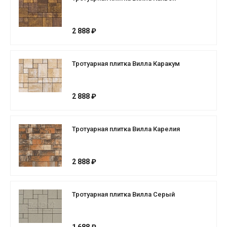
2 888 ₽
Тротуарная плитка Вилла Каракум
2 888 ₽
Тротуарная плитка Вилла Карелия
2 888 ₽
Тротуарная плитка Вилла Серый