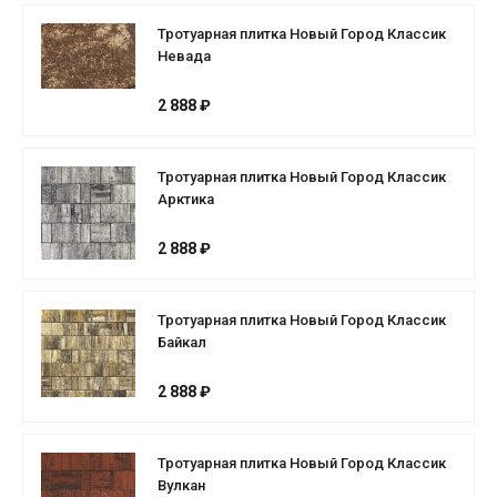
Тротуарная плитка Новый Город Классик
Невада
2 888 ₽
Тротуарная плитка Новый Город Классик
Арктика
2 888 ₽
Тротуарная плитка Новый Город Классик
Байкал
2 888 ₽
Тротуарная плитка Новый Город Классик
Вулкан