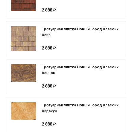
2 888 ₽
Тротуарная плитка Новый Город Классик
Каир
2 888 ₽
Тротуарная плитка Новый Город Классик
Каньон
2 888 ₽
Тротуарная плитка Новый Город Классик
Каракум
2 888 ₽