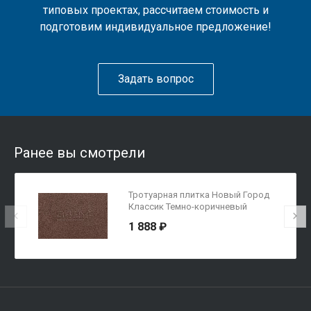
типовых проектах, рассчитаем стоимость и
подготовим индивидуальное предложение!
Задать вопрос
Ранее вы смотрели
Тротуарная плитка Новый Город
Классик Темно-коричневый
1 888 ₽