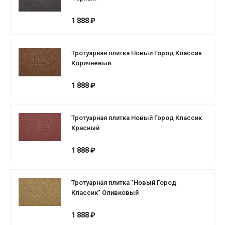
1 888 ₽
Тротуарная плитка Новый Город Классик
Коричневый
1 888 ₽
Тротуарная плитка Новый Город Классик
Красный
1 888 ₽
Тротуарная плитка "Новый Город
Классик" Оливковый
1 888 ₽