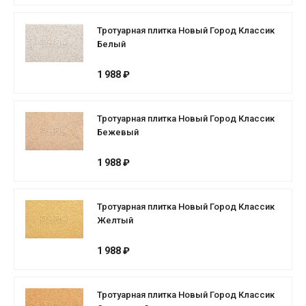
Тротуарная плитка Новый Город Классик
Белый
1 988 ₽
Тротуарная плитка Новый Город Классик
Бежевый
1 988 ₽
Тротуарная плитка Новый Город Классик
Желтый
1 988 ₽
Тротуарная плитка Новый Город Классик