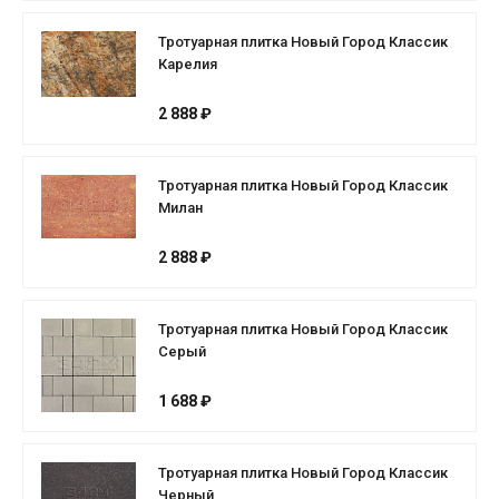
Тротуарная плитка Новый Город Классик
Карелия
2 888 ₽
Тротуарная плитка Новый Город Классик
Милан
2 888 ₽
Тротуарная плитка Новый Город Классик
Серый
1 688 ₽
Тротуарная плитка Новый Город Классик
Черный