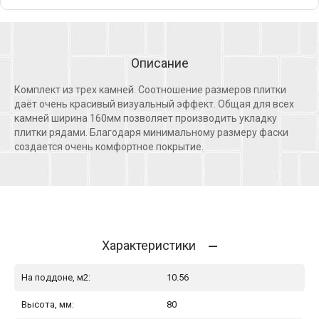
Описание
Комплект из трех камней. Соотношение размеров плитки
даёт очень красивый визуальный эффект. Общая для всех
камней ширина 160мм позволяет производить укладку
плитки рядами. Благодаря минимальному размеру фаски
создается очень комфортное покрытие.
Характеристики
На поддоне, м2:
10.56
Высота, мм:
80