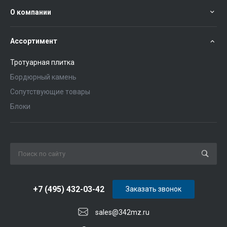
О компании
Ассортимент
Тротуарная плитка
Бордюрный камень
Сопутствующие товары
Блоки
+7 (495) 432-03-42
Заказать звонок
sales@342mz.ru