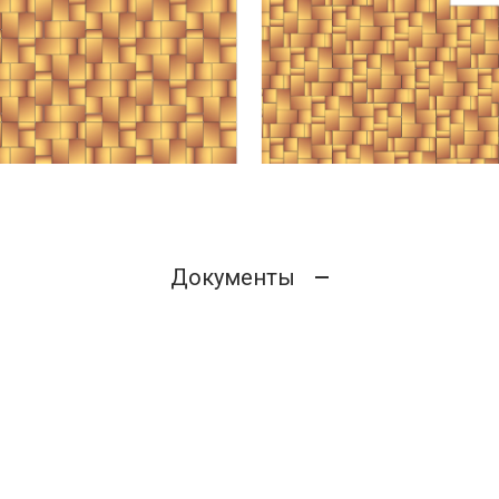
Документы