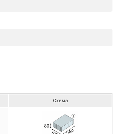
Схема