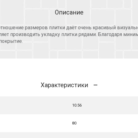
Описание
отношение размеров плитки даёт очень красивый визуаль
яет производить укладку плитки рядами. Благодаря мини
покрытие.
Характеристики
10.56
80