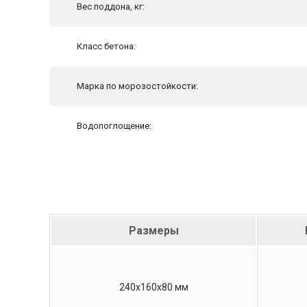
Вес поддона, кг:
Класс бетона:
Марка по морозостойкости:
Водопоглощение:
Размеры
240х160х80 мм