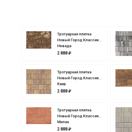
Тротуарная плитка
Новый Город Классик
Невада
2 888 ₽
Тротуарная плитка
Новый Город Классик
Каир
2 888 ₽
Тротуарная плитка
Новый Город Классик
Милан
2 888 ₽