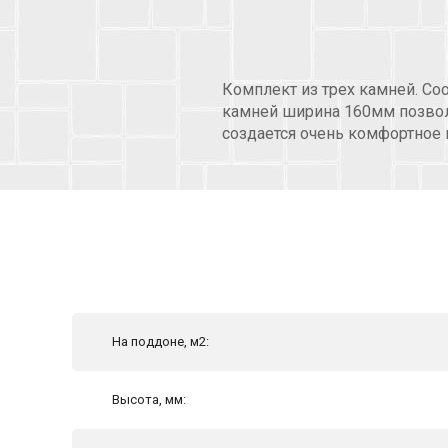
Комплект из трех камней. Со
камней ширина 160мм позвол
создается очень комфортное 
На поддоне, м2:
Высота, мм: