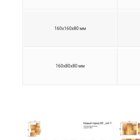
160х160х80 мм
160х80х80 мм