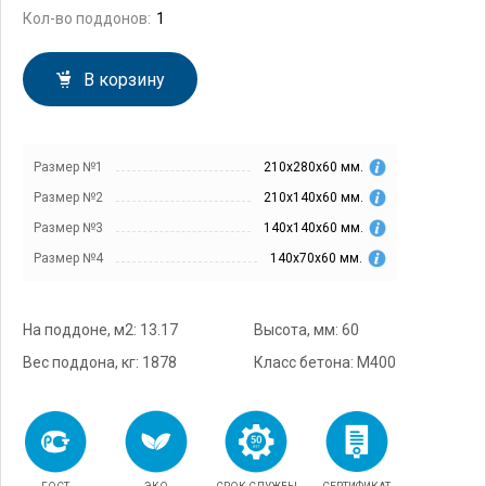
Кол-во поддонов:
В корзину
Размер №1
210х280х60 мм.
Размер №2
210х140х60 мм.
Размер №3
140х140х60 мм.
Размер №4
140х70х60 мм.
На поддоне, м2: 13.17
Высота, мм: 60
Вес поддона, кг: 1878
Класс бетона: М400