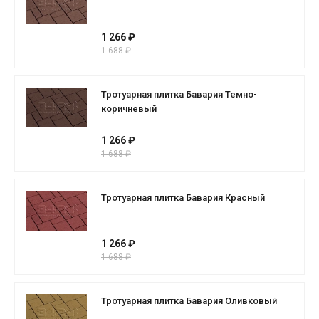
1 266 ₽
1 688 ₽
Тротуарная плитка Бавария Темно-
коричневый
1 266 ₽
1 688 ₽
Тротуарная плитка Бавария Красный
1 266 ₽
1 688 ₽
Тротуарная плитка Бавария Оливковый