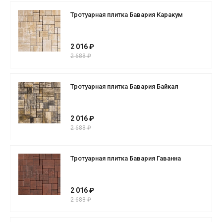
Тротуарная плитка Бавария Каракум
2 016 ₽
2 688 ₽
Тротуарная плитка Бавария Байкал
2 016 ₽
2 688 ₽
Тротуарная плитка Бавария Гаванна
2 016 ₽
2 688 ₽