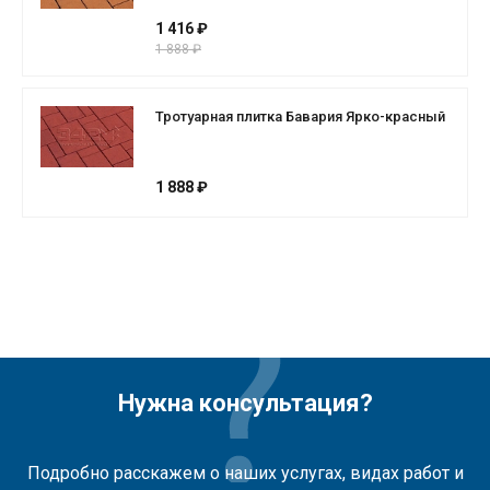
1 416 ₽
1 888 ₽
Тротуарная плитка Бавария Ярко-красный
1 888 ₽
Нужна консультация?
Подробно расскажем о наших услугах, видах работ и