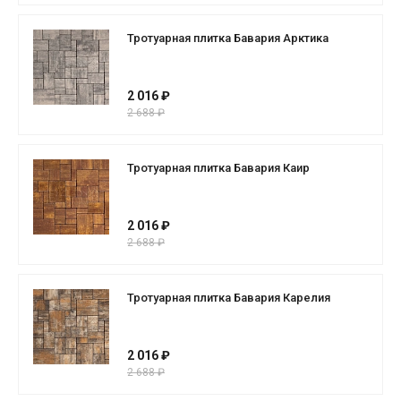
Тротуарная плитка Бавария Арктика
2 016 ₽
2 688 ₽
Тротуарная плитка Бавария Каир
2 016 ₽
2 688 ₽
Тротуарная плитка Бавария Карелия
2 016 ₽
2 688 ₽