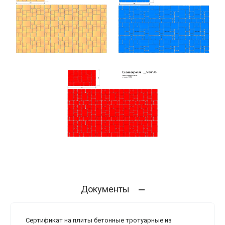
Документы
Сертификат на плиты бетонные тротуарные из