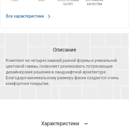
ГОСТ
ЭКО
СРОК СЛУЖБЫ
СЕРТИФИКАТ
50 ЛЕТ
КАЧЕСТВА
Все характеристики
Описание
Комплект из четырех камней разной формы и уникальной
цветовой гаммы, позволяет реализовать потрясающие
дизайнерские решения в ландшафтной архитектуре.
Благодаря минимальному размеру фаски создается очень
комфортное покрытие.
Характеристики