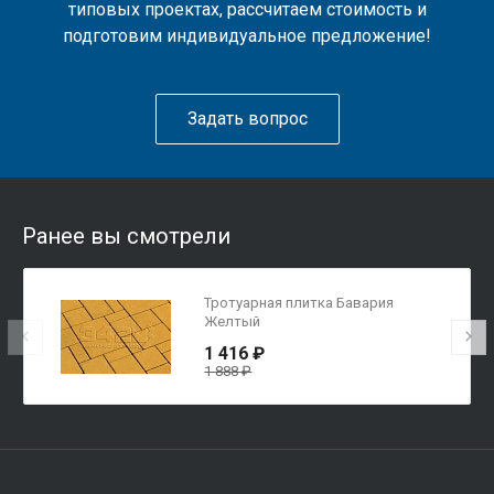
типовых проектах, рассчитаем стоимость и
подготовим индивидуальное предложение!
Задать вопрос
Ранее вы смотрели
Тротуарная плитка Бавария
Желтый
1 416 ₽
1 888 ₽