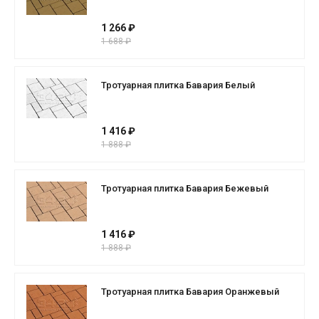
1 266 ₽
1 688 ₽
Тротуарная плитка Бавария Белый
1 416 ₽
1 888 ₽
Тротуарная плитка Бавария Бежевый
1 416 ₽
1 888 ₽
Тротуарная плитка Бавария Оранжевый