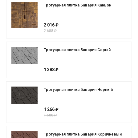
Тротуарная плитка Бавария Каньон
2 016 ₽
2 688 ₽
Тротуарная плитка Бавария Серый
1 388 ₽
Тротуарная плитка Бавария Черный
1 266 ₽
1 688 ₽
Тротуарная плитка Бавария Коричневый