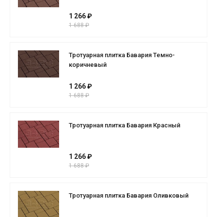
1 266 ₽
1 688 ₽
Тротуарная плитка Бавария Темно-
коричневый
1 266 ₽
1 688 ₽
Тротуарная плитка Бавария Красный
1 266 ₽
1 688 ₽
Тротуарная плитка Бавария Оливковый