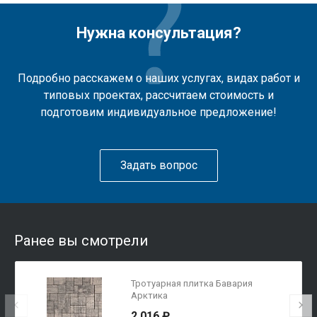
Нужна консультация?
Подробно расскажем о наших услугах, видах работ и
типовых проектах, рассчитаем стоимость и
подготовим индивидуальное предложение!
Задать вопрос
Ранее вы смотрели
Тротуарная плитка Бавария
Арктика
2 016 ₽