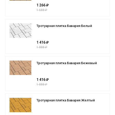
1 266 ₽
1 688 ₽
Тротуарная плитка Бавария Белый
1 416 ₽
1 888 ₽
Тротуарная плитка Бавария Бежевый
1 416 ₽
1 888 ₽
Тротуарная плитка Бавария Желтый