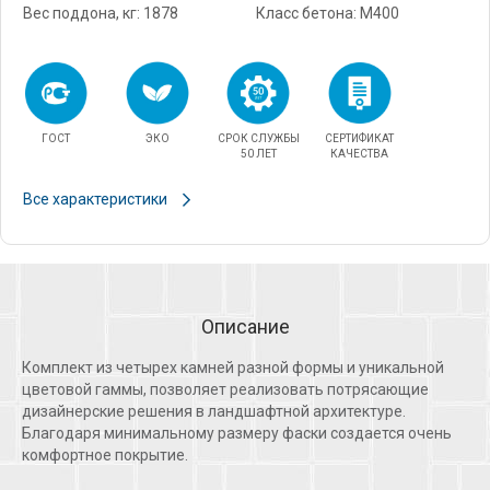
Вес поддона, кг: 1878
Класс бетона: М400
ГОСТ
ЭКО
СРОК СЛУЖБЫ
СЕРТИФИКАТ
50 ЛЕТ
КАЧЕСТВА
Все характеристики
Описание
Комплект из четырех камней разной формы и уникальной
цветовой гаммы, позволяет реализовать потрясающие
дизайнерские решения в ландшафтной архитектуре.
Благодаря минимальному размеру фаски создается очень
комфортное покрытие.