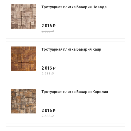
Тротуарная плитка Бавария Невада
2 016 ₽
2 688 ₽
Тротуарная плитка Бавария Каир
2 016 ₽
2 688 ₽
Тротуарная плитка Бавария Карелия
2 016 ₽
2 688 ₽