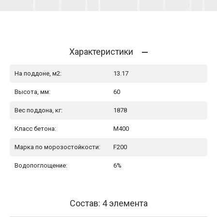
Характеристики
На поддоне, м2:
13.17
Высота, мм:
60
Вес поддона, кг:
1878
Класс бетона:
М400
Марка по морозостойкости:
F200
Водопоглощение:
6%
Состав: 4 элемента