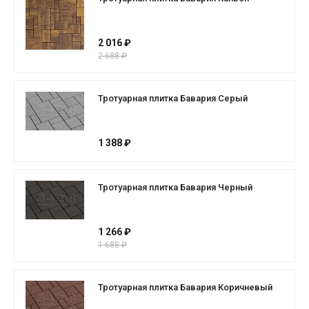
2 016 ₽
2 688 ₽
Тротуарная плитка Бавария Серый
1 388 ₽
Тротуарная плитка Бавария Черный
1 266 ₽
1 688 ₽
Тротуарная плитка Бавария Коричневый