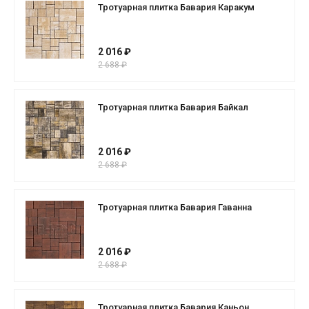
Тротуарная плитка Бавария Каракум
2 016 ₽
2 688 ₽
Тротуарная плитка Бавария Байкал
2 016 ₽
2 688 ₽
Тротуарная плитка Бавария Гаванна
2 016 ₽
2 688 ₽
Тротуарная плитка Бавария Каньон