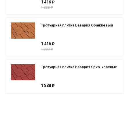
1 416 ₽
1 888 ₽
Тротуарная плитка Бавария Оранжевый
1 416 ₽
1 888 ₽
Тротуарная плитка Бавария Ярко-красный
1 888 ₽