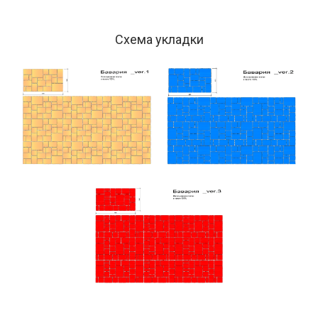
Схема укладки