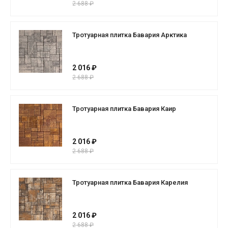
2 688 ₽
Тротуарная плитка Бавария Арктика
2 016 ₽
2 688 ₽
Тротуарная плитка Бавария Каир
2 016 ₽
2 688 ₽
Тротуарная плитка Бавария Карелия
2 016 ₽
2 688 ₽