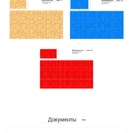
Документы