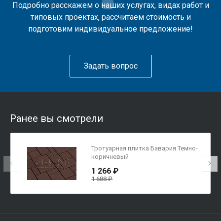
Подробно расскажем о наших услугах, видах работ и
типовых проектах, рассчитаем стоимость и
подготовим индивидуальное предложение!
Задать вопрос
Ранее вы смотрели
Тротуарная плитка Бавария Темно-
коричневый
1 266 ₽
1 688 ₽