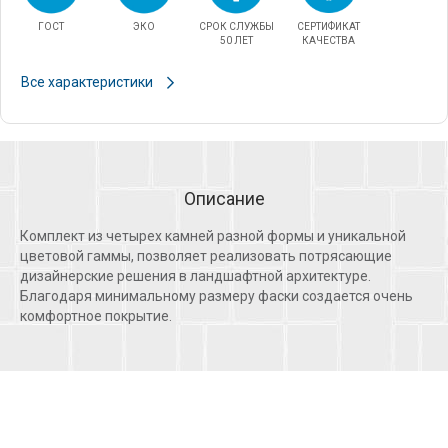
ГОСТ
ЭКО
СРОК СЛУЖБЫ
СЕРТИФИКАТ
50 ЛЕТ
КАЧЕСТВА
Все характеристики
Описание
Комплект из четырех камней разной формы и уникальной
цветовой гаммы, позволяет реализовать потрясающие
дизайнерские решения в ландшафтной архитектуре.
Благодаря минимальному размеру фаски создается очень
комфортное покрытие.