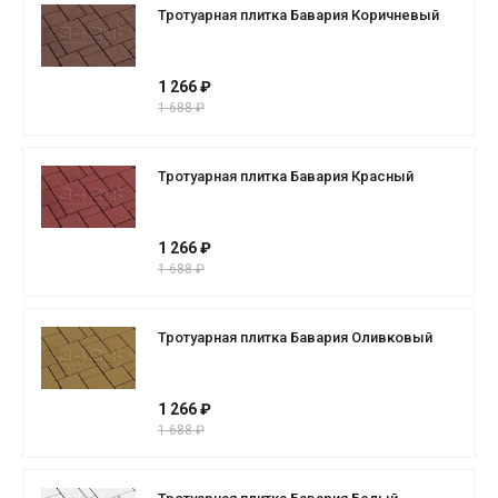
Тротуарная плитка Бавария Коричневый
1 266 ₽
1 688 ₽
Тротуарная плитка Бавария Красный
1 266 ₽
1 688 ₽
Тротуарная плитка Бавария Оливковый
1 266 ₽
1 688 ₽