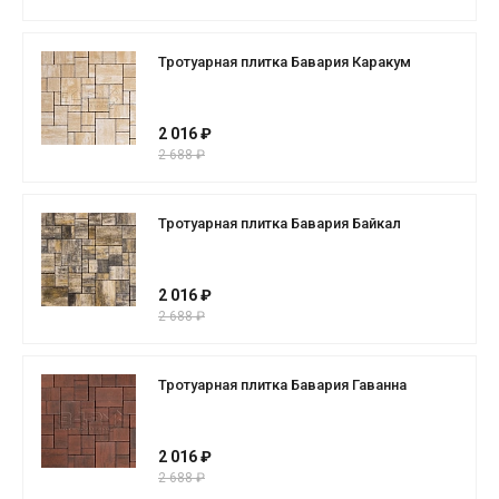
Тротуарная плитка Бавария Каракум
2 016 ₽
2 688 ₽
Тротуарная плитка Бавария Байкал
2 016 ₽
2 688 ₽
Тротуарная плитка Бавария Гаванна
2 016 ₽
2 688 ₽