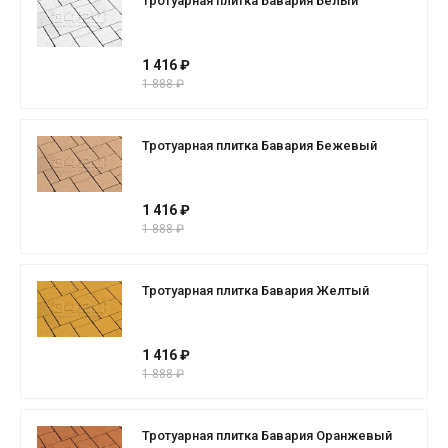
Тротуарная плитка Бавария Белый
1 416 ₽
1 888 ₽
Тротуарная плитка Бавария Бежевый
1 416 ₽
1 888 ₽
Тротуарная плитка Бавария Желтый
1 416 ₽
1 888 ₽
Тротуарная плитка Бавария Оранжевый