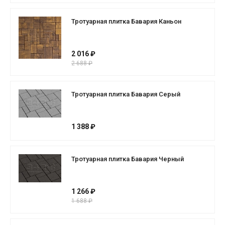
Тротуарная плитка Бавария Каньон
2 016 ₽
2 688 ₽
Тротуарная плитка Бавария Серый
1 388 ₽
Тротуарная плитка Бавария Черный
1 266 ₽
1 688 ₽