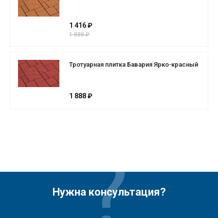
1 416 ₽
1 888 ₽
Тротуарная плитка Бавария Ярко-красный
1 888 ₽
Нужна консультация?