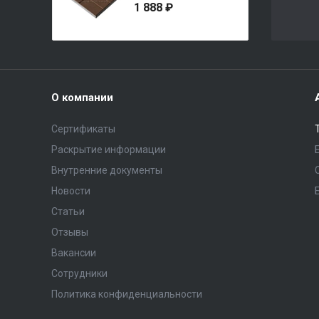
1 888 ₽
О компании
Сертификаты
Раскрытие информации
Внутренние документы
Новости
Статьи
Отзывы
Вакансии
Сотрудники
Политика конфиденциальности