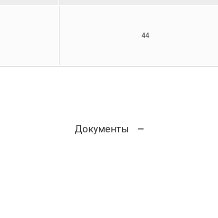
44
Документы